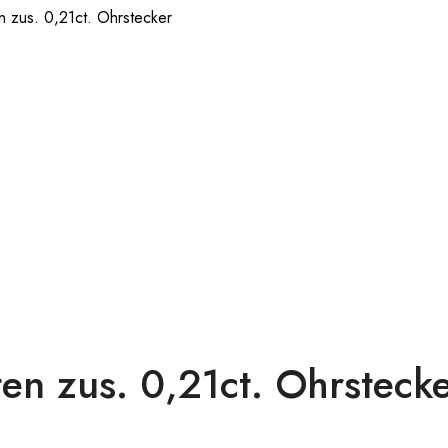
 zus. 0,21ct. Ohrstecker
n zus. 0,21ct. Ohrsteck