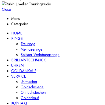
Close
Menu
Categories
HOME
RINGE
Trauringe
Memoireringe
Solitaer Verlobungsringe
BRILLANTSCHMUCK
UHREN
GOLDANKAUF
SERVICE
Uhrmacher
Goldschmiede
Ohrlochstechen
Goldankauf
KONTAKT