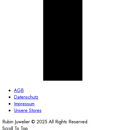
AGB
Datenschutz
Impressum
Unsere Stores
Rubin Juwelier © 2025.All Rights Reserved.
Scroll To Top