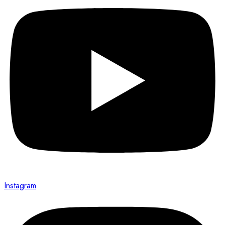
Instagram