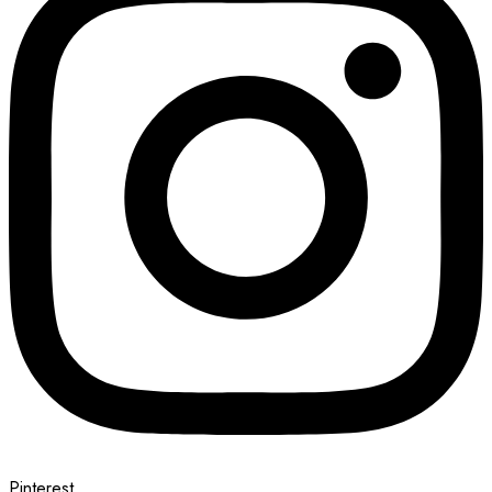
Pinterest