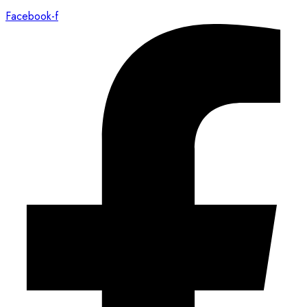
Facebook-f