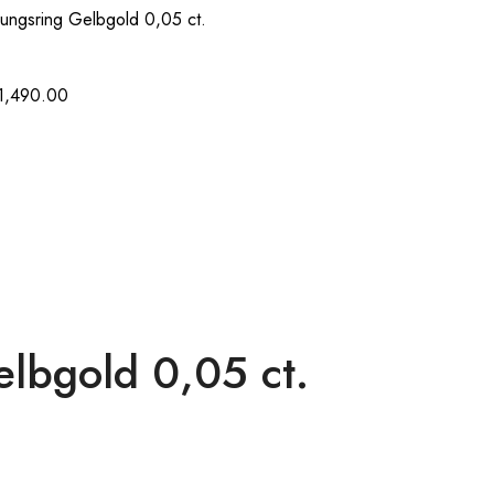
ungsring Gelbgold 0,05 ct.
1,490.00
lbgold 0,05 ct.