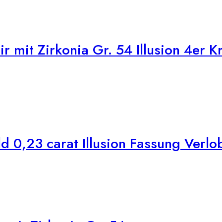
 mit Zirkonia Gr. 54 Illusion 4er 
0,23 carat Illusion Fassung Verlob