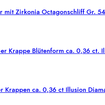
 mit Zirkonia Octagonschliff Gr. 5
r Krappe Blütenform ca. 0,36 ct. I
 Krappen ca. 0,36 ct Illusion Diam