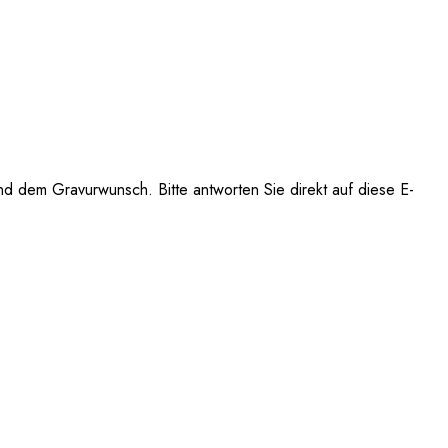
 dem Gravurwunsch. Bitte antworten Sie direkt auf diese E-