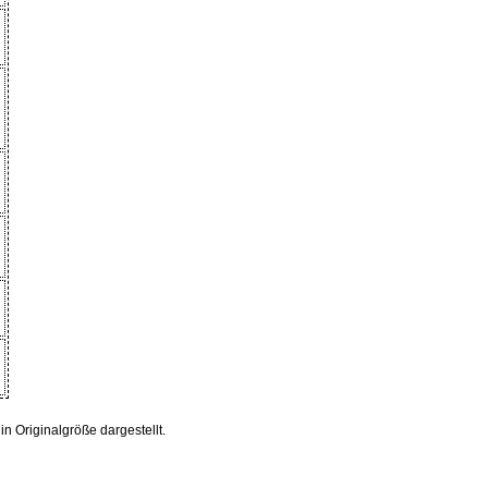
 Originalgröße dargestellt.