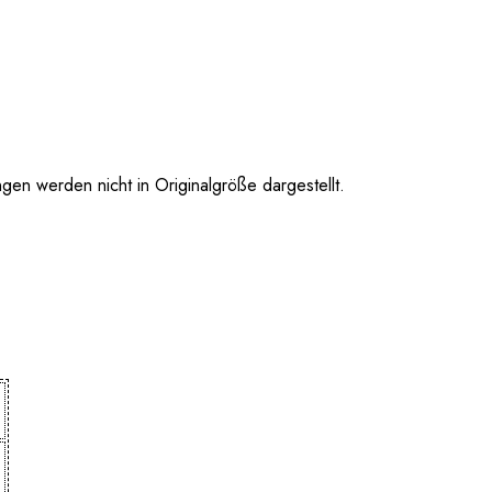
 werden nicht in Originalgröße dargestellt.