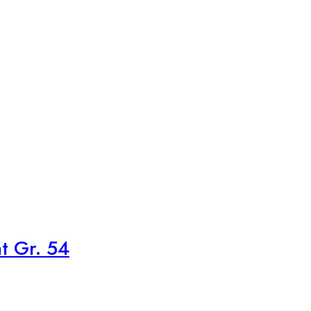
t Gr. 54