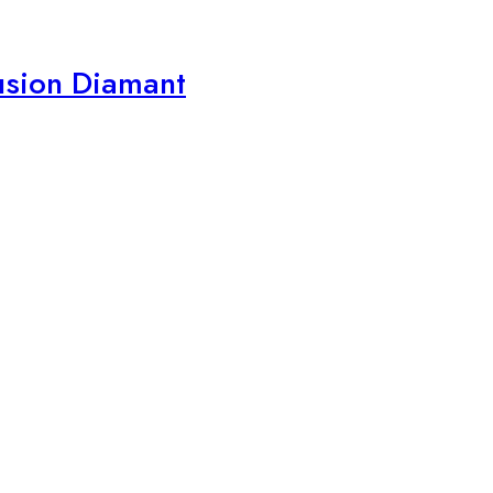
usion Diamant