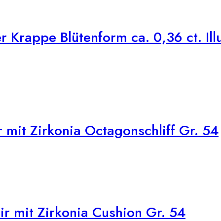
 Krappe Blütenform ca. 0,36 ct. Ill
 mit Zirkonia Octagonschliff Gr. 54
r mit Zirkonia Cushion Gr. 54