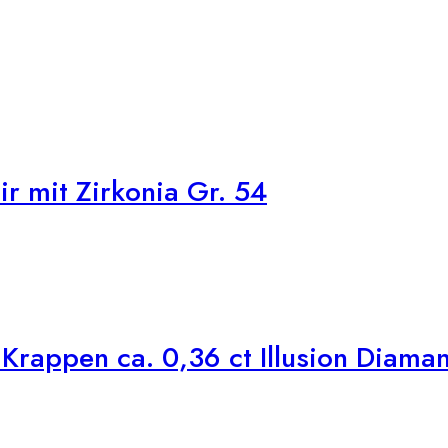
r mit Zirkonia Gr. 54
Krappen ca. 0,36 ct Illusion Diaman