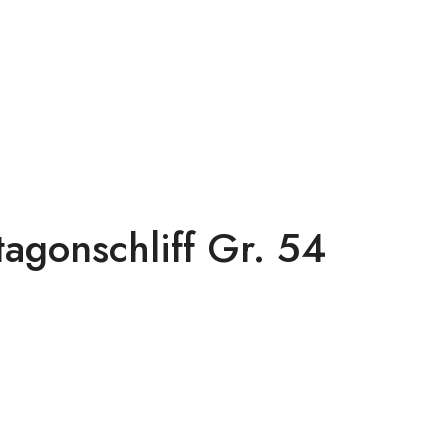
agonschliff Gr. 54