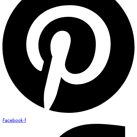
Facebook-f