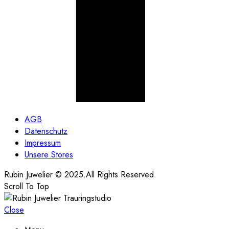
AGB
Datenschutz
Impressum
Unsere Stores
Rubin Juwelier © 2025.All Rights Reserved.
Scroll To Top
Close