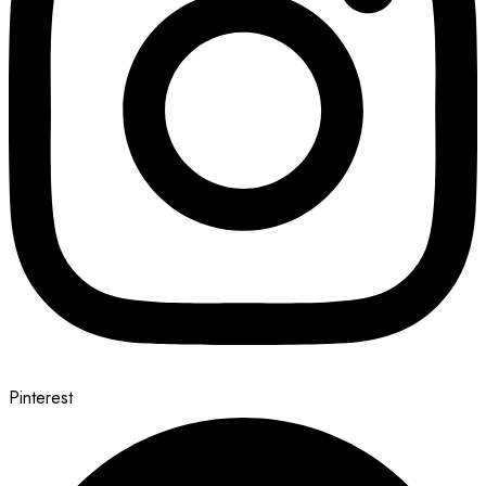
Pinterest