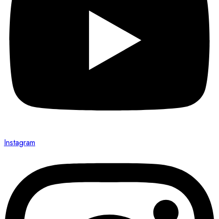
Instagram