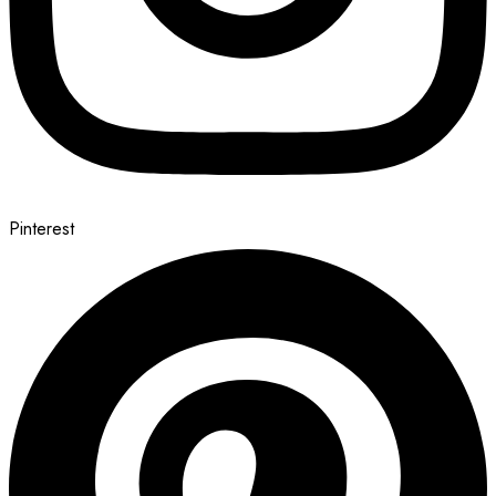
Pinterest