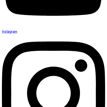
Instagram