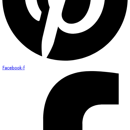
Facebook-f