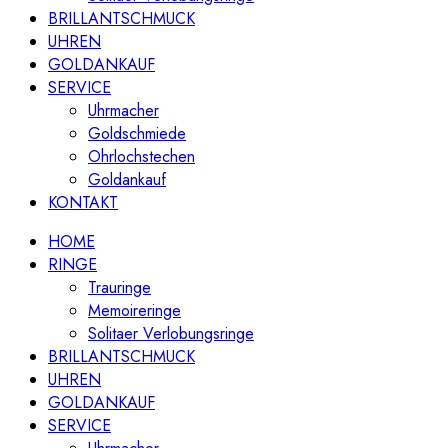
BRILLANTSCHMUCK
UHREN
GOLDANKAUF
SERVICE
Uhrmacher
Goldschmiede
Ohrlochstechen
Goldankauf
KONTAKT
HOME
RINGE
Trauringe
Memoireringe
Solitaer Verlobungsringe
BRILLANTSCHMUCK
UHREN
GOLDANKAUF
SERVICE