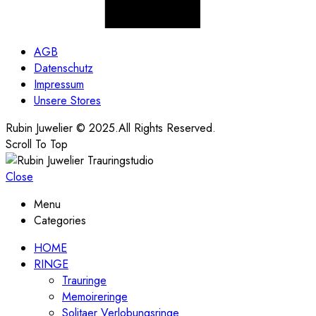
AGB
Datenschutz
Impressum
Unsere Stores
Rubin Juwelier © 2025.All Rights Reserved.
Scroll To Top
Close
Menu
Categories
HOME
RINGE
Trauringe
Memoireringe
Solitaer Verlobungsringe