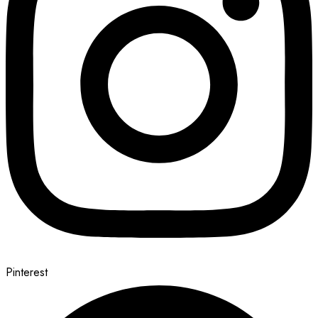
Pinterest