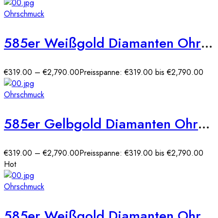
Ohrschmuck
585er Weißgold Diamanten Ohrstecker Zargenfassung
€
319.00
–
€
2,790.00
Preisspanne: €319.00 bis €2,790.00
Ohrschmuck
585er Gelbgold Diamanten Ohrstecker Zargenfassung
€
319.00
–
€
2,790.00
Preisspanne: €319.00 bis €2,790.00
Hot
Ohrschmuck
585er Weißgold Diamanten Ohrstecker 6er Krappe