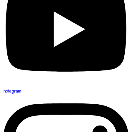
Instagram