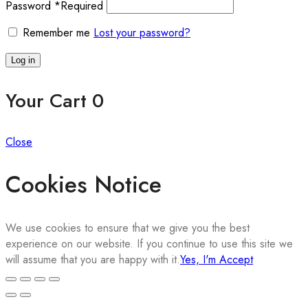
Password
*
Required
Remember me
Lost your password?
Log in
Your Cart
0
Close
Cookies Notice
We use cookies to ensure that we give you the best
experience on our website. If you continue to use this site we
will assume that you are happy with it.
Yes, I'm Accept