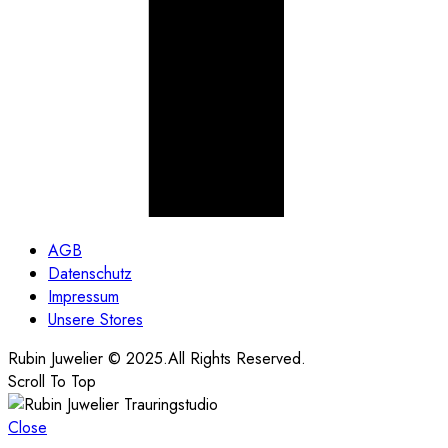
AGB
Datenschutz
Impressum
Unsere Stores
Rubin Juwelier © 2025.All Rights Reserved.
Scroll To Top
Close