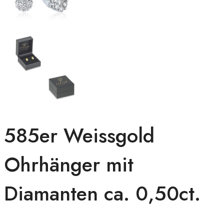
585er Weissgold
Ohrhänger mit
Diamanten ca. 0,50ct.