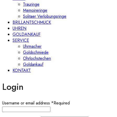
Trauringe
Memoireringe
Solitaer Verlobungsringe
BRILLANTSCHMUCK
UHREN
GOLDANKAUF
SERVICE
Uhrmacher
Goldschmiede
Ohrlochstechen
Goldankauf
KONTAKT
Login
Username or email address
*
Required