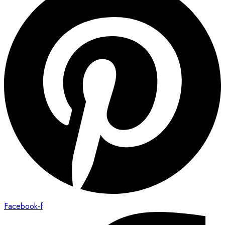
Facebook-f