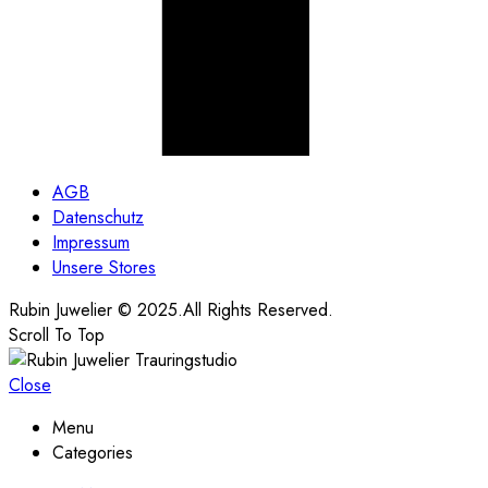
AGB
Datenschutz
Impressum
Unsere Stores
Rubin Juwelier © 2025.All Rights Reserved.
Scroll To Top
Close
Menu
Categories