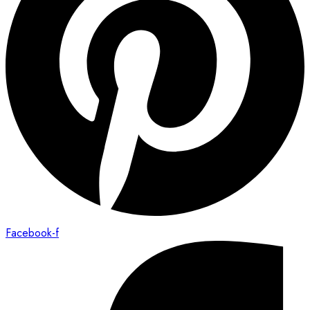
Facebook-f