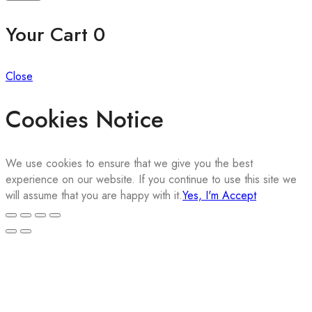
Your Cart
0
Close
Cookies Notice
We use cookies to ensure that we give you the best
experience on our website. If you continue to use this site we
will assume that you are happy with it.
Yes, I'm Accept