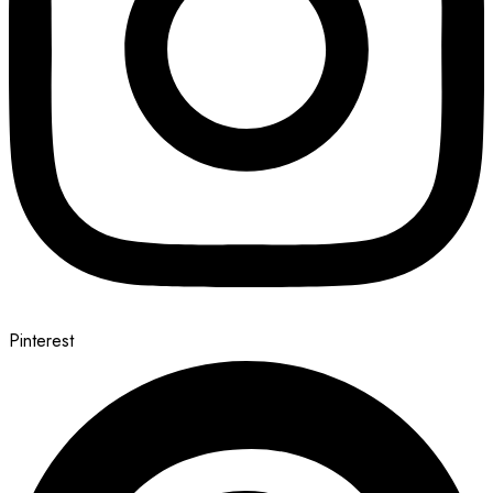
Pinterest