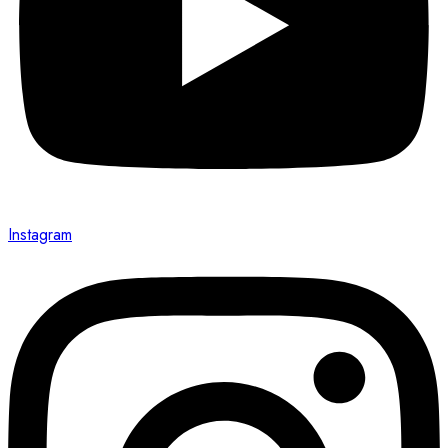
Instagram