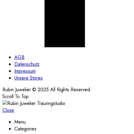
AGB
Datenschutz
Impressum
Unsere Stores
Rubin Juwelier © 2025.All Rights Reserved.
Scroll To Top
Close
Menu
Categories