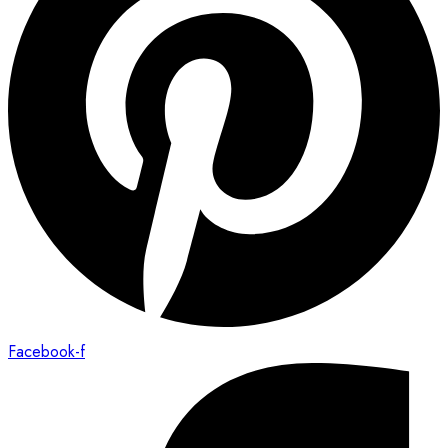
Facebook-f