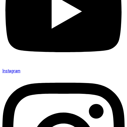
Instagram