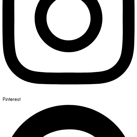
Pinterest