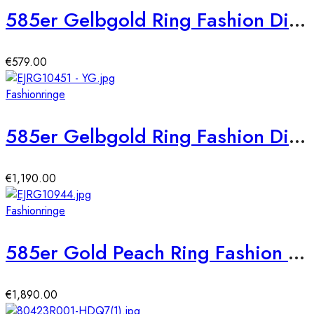
585er Gelbgold Ring Fashion Diamant ca. 0,08 ct. Gr. 54
€
579.00
Fashionringe
585er Gelbgold Ring Fashion Diamanten ca. 0,44 ct. Gr. 54
€
1,190.00
Fashionringe
585er Gold Peach Ring Fashion Diamant ca. 0,42 ct. Gr. 56
€
1,890.00