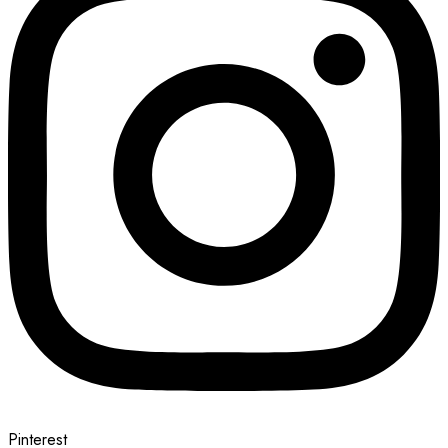
Pinterest