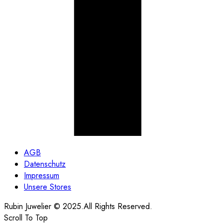
AGB
Datenschutz
Impressum
Unsere Stores
Rubin Juwelier © 2025.All Rights Reserved.
Scroll To Top