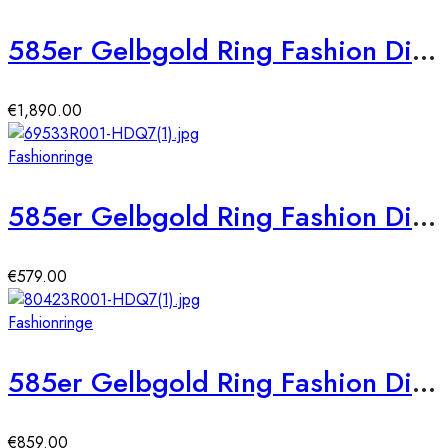
585er Gelbgold Ring Fashion Diamant ca. 0,42 ct. Gr. 56
€
1,890.00
Fashionringe
585er Gelbgold Ring Fashion Diamant ca. 0,08 ct. Gr. 54
€
579.00
Fashionringe
585er Gelbgold Ring Fashion Diamant ca. 0,10 ct. Gr. 54
€
859.00