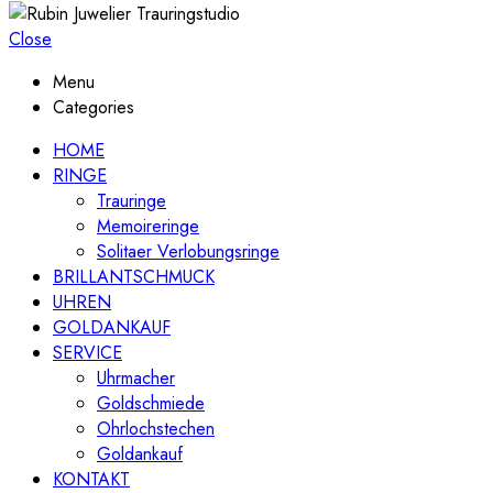
Close
Menu
Categories
HOME
RINGE
Trauringe
Memoireringe
Solitaer Verlobungsringe
BRILLANTSCHMUCK
UHREN
GOLDANKAUF
SERVICE
Uhrmacher
Goldschmiede
Ohrlochstechen
Goldankauf
KONTAKT