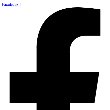
Facebook-f