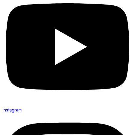
Instagram