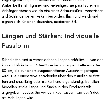
Ankerkette
ist filigraner und vielseitiger; sie passt zu einem
Anhänger ebenso wie als einzelnes Schmuckstück. Venezianer-
und Schlangenketten wirken besonders flach und weich und
eignen sich für einen dezenten, modernen Stil.
Längen und Stärken: individuelle
Passform
Silberketten sind in verschiedenen Längen erhältlich — von der
kurzen Halskette um 40–42 cm bis zur langen Kette um 70–
80 cm, die auf einem ausgeschnittenen Ausschnitt getragen
wird. Die Kettenstärke entscheidet über den visuellen Auftritt:
fein und unauffällig oder markant und eigenständig. Bei allen
Modellen ist die Länge und Stärke in den Produktdetails
angegeben, sodass Sie vor dem Kauf wissen, wie das Stück
am Hals liegen wird.