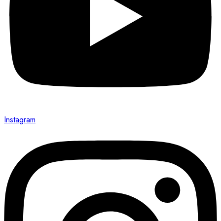
Instagram