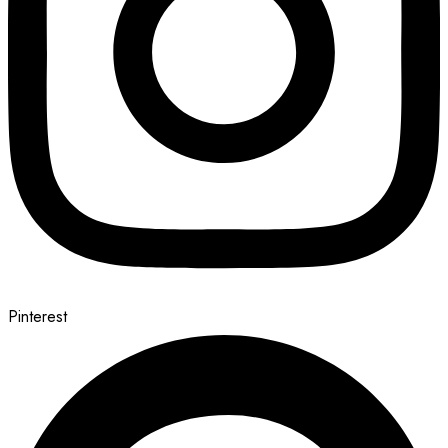
Pinterest