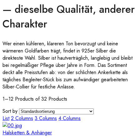
— dieselbe Qualität, anderer
Charakter
Wer einen kühleren, klareren Ton bevorzugt und keine
wärmeren Goldfarben trägt, findet in 925er Silber die
direkteste Wahl. Silber ist hautverträglich, langlebig und bleibt
bei regelmäßiger Pflege über Jahre in Form. Das Sortiment
deckt alle Preisstufen ab: von der schlichten Ankerkette als
tägliches Begleiter-Stück bis zum aufwändiger gearbeiteten
Silber-Collier für festliche Anlässe.
1–12 Products of 32 Products
Sort by
List
2 Columns
3 Columns
4 Columns
Halsketten & Anhänger