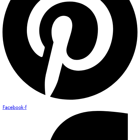
Facebook-f