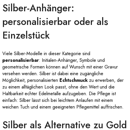
Silber-Anhänger:
personalisierbar oder als
Einzelstück
Viele Silber-Modelle in dieser Kategorie sind
personalisierbar
: Initialen-Anhänger, Symbole und
geometrische Formen können auf Wunsch mit einer Gravur
versehen werden. Silber ist dabei eine zugängliche
Möglichkeit, personalisierten
Echtschmuck
zu erwerben, der
zu einem alltäglichen Look passt, ohne den Wert und die
Haltbarkeit echter Edelmetalle aufzugeben. Die Pflege ist
einfach: Silber lässt sich bei leichtem Anlaufen mit einem
weichen Tuch und einem geeigneten Pflegemittel auffrischen.
Silber als Alternative zu Gold