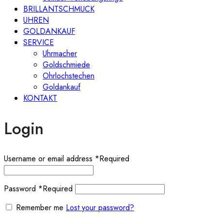
BRILLANTSCHMUCK
UHREN
GOLDANKAUF
SERVICE
Uhrmacher
Goldschmiede
Ohrlochstechen
Goldankauf
KONTAKT
Login
Username or email address
*
Required
Password
*
Required
Remember me
Lost your password?