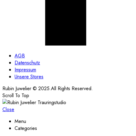
AGB
Datenschutz
Impressum
Unsere Stores
Rubin Juwelier © 2025.All Rights Reserved.
Scroll To Top
Close
Menu
Categories