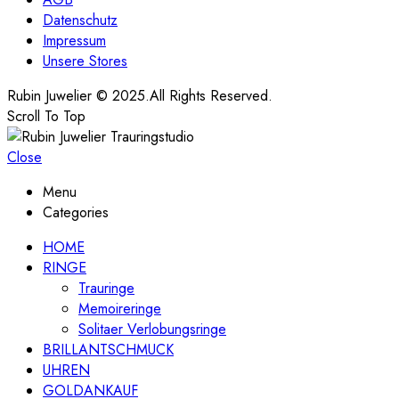
Datenschutz
Impressum
Unsere Stores
Rubin Juwelier © 2025.All Rights Reserved.
Scroll To Top
Close
Menu
Categories
HOME
RINGE
Trauringe
Memoireringe
Solitaer Verlobungsringe
BRILLANTSCHMUCK
UHREN
GOLDANKAUF