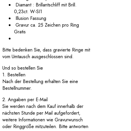
Diamant : Brillantschliff mit Brill.
0,23ct. W-SI1
Illusion Fassung
Gravur ca. 25 Zeichen pro Ring
Gratis
Bitte bedenken Sie, dass gravierte Ringe mit
vom Umtausch ausgeschlossen sind.
Und so bestellen Sie
1. Bestellen
Nach der Bestellung erhalten Sie eine
Bestellnummer.
2. Angaben per E-Mail
Sie werden nach dem Kauf innerhalb der
nächsten Stunde per Mail aufgefordert,
weitere Informationen wie Gravurwunsch
oder Ringgröße mitzuteilen. Bitte antworten