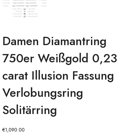
Damen Diamantring
750er Weißgold 0,23
carat Illusion Fassung
Verlobungsring
Solitärring
€
1,090.00