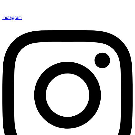
Instagram