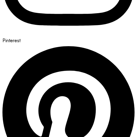
Pinterest