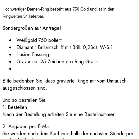
Hochwertiger Damen-Ring besteht aus 750 Gold und ist in den
Ringweiten 54 lieferbar.
Sondergrößen auf Anfrage!
Weißgold 750 poliert
Diamant : Brillantschliff mit Brill. 0,23ct. W-SI1
Illusion Fassung
Gravur ca. 25 Zeichen pro Ring Gratis
Bitte bedenken Sie, dass gravierte Ringe mit vom Umtausch
ausgeschlossen sind.
Und so bestellen Sie
1. Bestellen
Nach der Bestellung erhalten Sie eine Bestellnummer.
2. Angaben per E-Mail
Sie werden nach dem Kauf innerhalb der nächsten Stunde per