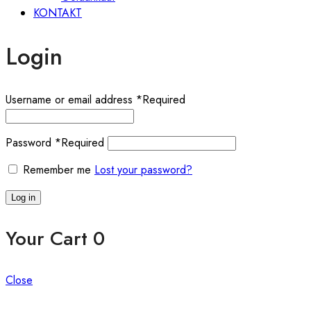
KONTAKT
Login
Username or email address
*
Required
Password
*
Required
Remember me
Lost your password?
Log in
Your Cart
0
Close