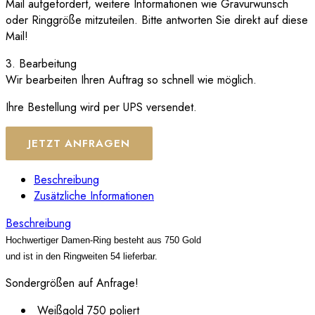
Mail aufgefordert, weitere Informationen wie Gravurwunsch
oder Ringgröße mitzuteilen. Bitte antworten Sie direkt auf diese
Mail!
3. Bearbeitung
Wir bearbeiten Ihren Auftrag so schnell wie möglich.
Ihre Bestellung wird per UPS versendet.
JETZT ANFRAGEN
Beschreibung
Zusätzliche Informationen
Beschreibung
Hochwertiger Damen-Ring besteht aus 750 Gold
und ist in den Ringweiten 54 lieferbar.
Sondergrößen auf Anfrage!
Weißgold 750 poliert