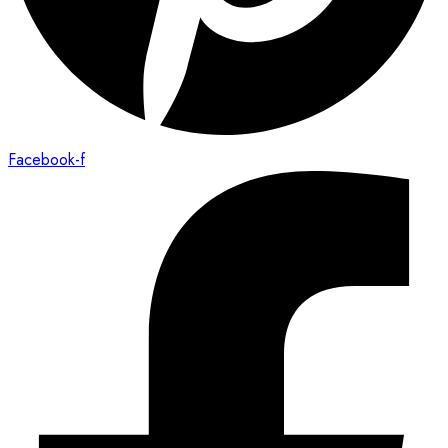
Facebook-f