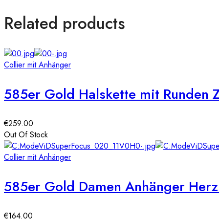
Related products
Collier mit Anhänger
585er Gold Halskette mit Runden 
€
259.00
Out Of Stock
Collier mit Anhänger
585er Gold Damen Anhänger Herz m
€
164.00