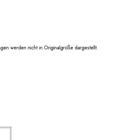
 werden nicht in Originalgröße dargestellt.