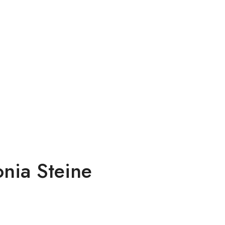
nia Steine