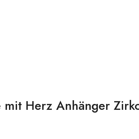
mit Herz Anhänger Zirko