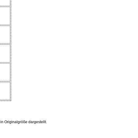
 Originalgröße dargestellt.