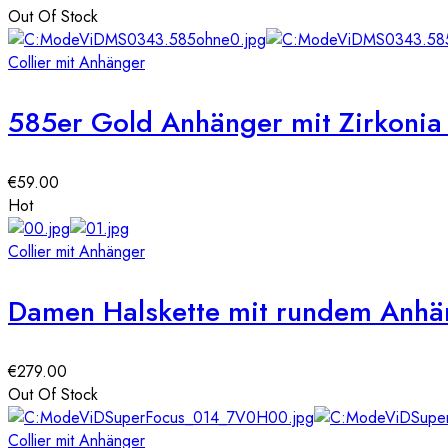
Out Of Stock
Collier mit Anhänger
585er Gold Anhänger mit Zirkonia 
€
59.00
Hot
Collier mit Anhänger
Damen Halskette mit rundem Anhän
€
279.00
Out Of Stock
Collier mit Anhänger