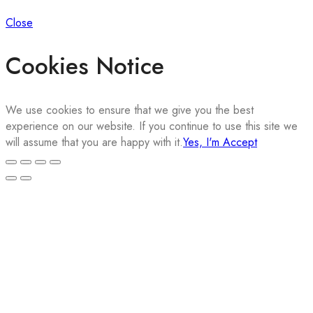
Close
Cookies Notice
We use cookies to ensure that we give you the best
experience on our website. If you continue to use this site we
will assume that you are happy with it.
Yes, I'm Accept