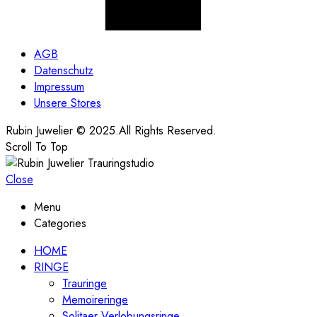
AGB
Datenschutz
Impressum
Unsere Stores
Rubin Juwelier © 2025.All Rights Reserved.
Scroll To Top
Close
Menu
Categories
HOME
RINGE
Trauringe
Memoireringe
Solitaer Verlobungsringe