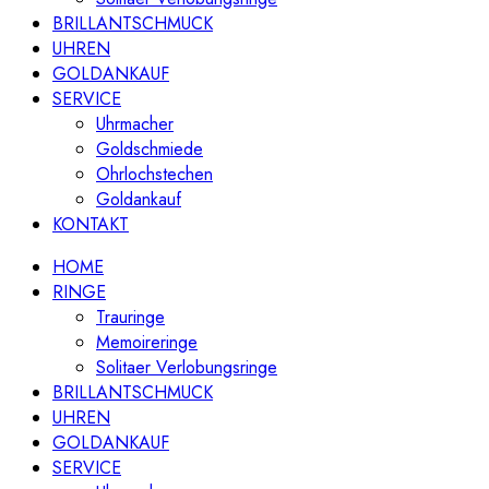
BRILLANTSCHMUCK
UHREN
GOLDANKAUF
SERVICE
Uhrmacher
Goldschmiede
Ohrlochstechen
Goldankauf
KONTAKT
HOME
RINGE
Trauringe
Memoireringe
Solitaer Verlobungsringe
BRILLANTSCHMUCK
UHREN
GOLDANKAUF
SERVICE