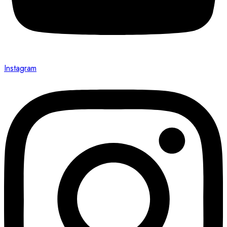
Instagram