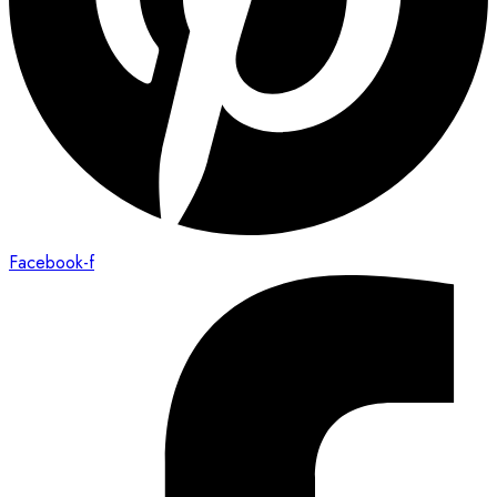
Facebook-f