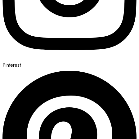
Pinterest