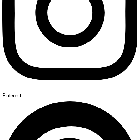
Pinterest