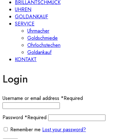
BRILLANTSCHMUCK
UHREN
GOLDANKAUF
SERVICE
Uhrmacher
Goldschmiede
Ohrlochstechen
Goldankauf
KONTAKT
Login
Username or email address
*
Required
Password
*
Required
Remember me
Lost your password?