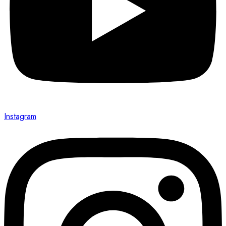
Instagram