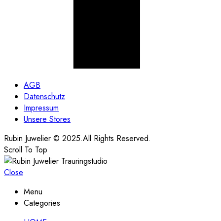
AGB
Datenschutz
Impressum
Unsere Stores
Rubin Juwelier © 2025.All Rights Reserved.
Scroll To Top
Close
Menu
Categories