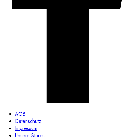
AGB
Datenschutz
Impressum
Unsere Stores