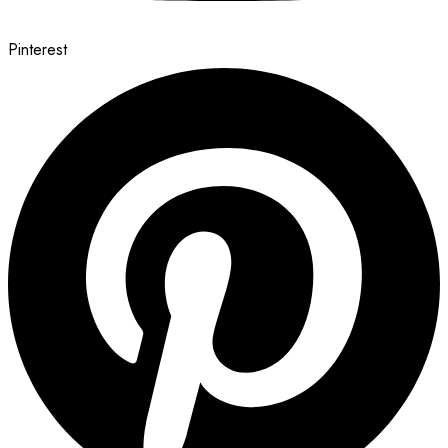
Pinterest