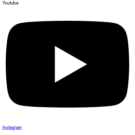
Youtube
Instagram