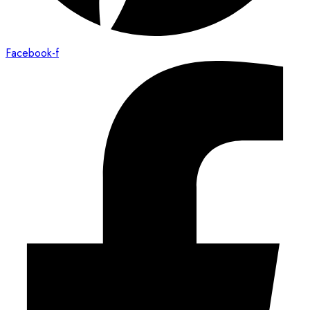
Facebook-f