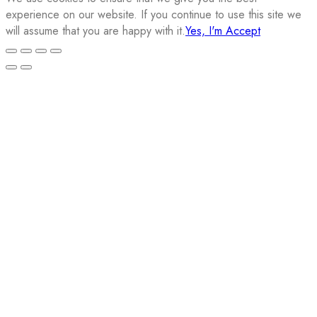
experience on our website. If you continue to use this site we
will assume that you are happy with it.
Yes, I'm Accept