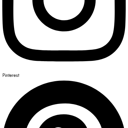
Pinterest