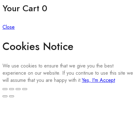
Your Cart
0
Close
Cookies Notice
We use cookies to ensure that we give you the best
experience on our website. If you continue to use this site we
will assume that you are happy with it.
Yes, I'm Accept