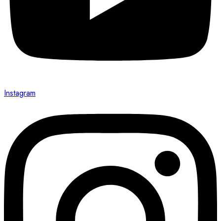
Instagram