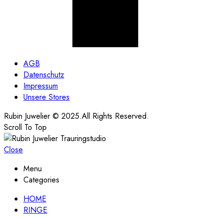
AGB
Datenschutz
Impressum
Unsere Stores
Rubin Juwelier © 2025.All Rights Reserved.
Scroll To Top
Close
Menu
Categories
HOME
RINGE