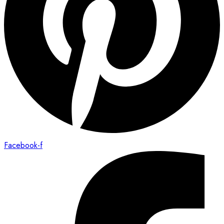
Facebook-f