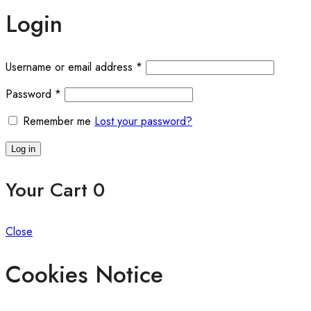
Login
Required
Username or email address
*
Required
Password
*
Remember me
Lost your password?
Log in
Your Cart
0
Close
Cookies Notice