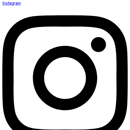
Instagram