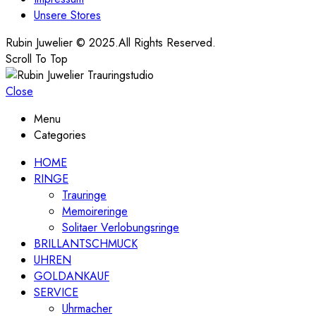
Unsere Stores
Rubin Juwelier © 2025.All Rights Reserved.
Scroll To Top
Close
Menu
Categories
HOME
RINGE
Trauringe
Memoireringe
Solitaer Verlobungsringe
BRILLANTSCHMUCK
UHREN
GOLDANKAUF
SERVICE
Uhrmacher