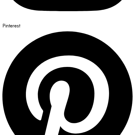
Pinterest