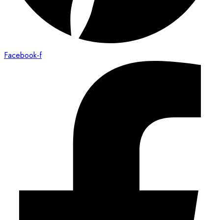
Facebook-f