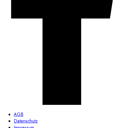
AGB
Datenschutz
Impressum