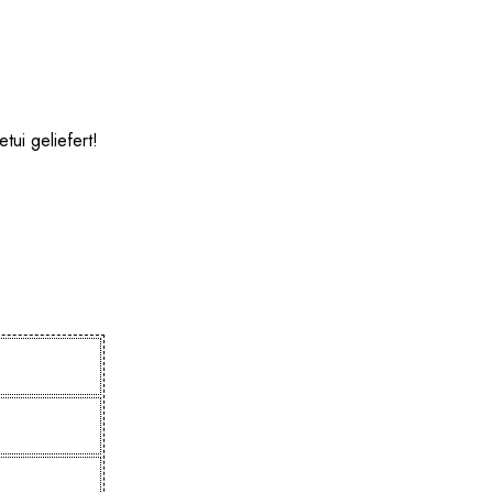
tui geliefert!