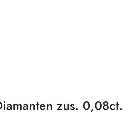
iamanten zus. 0,08ct.