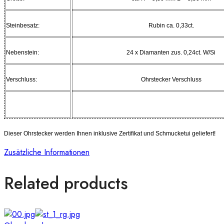
Steinbesatz:
Rubin ca. 0,33ct.
Nebenstein:
24 x Diamanten zus. 0,24ct. W/Si
Verschluss:
Ohrstecker Verschluss
Dieser Ohrstecker werden Ihnen inklusive Zertifikat und Schmucketui geliefert!
Zusätzliche Informationen
Related products