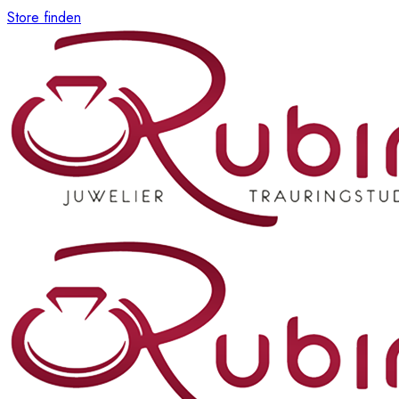
Store finden