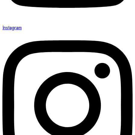
Instagram