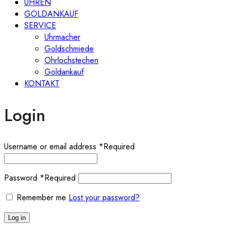
UHREN
GOLDANKAUF
SERVICE
Uhrmacher
Goldschmiede
Ohrlochstechen
Goldankauf
KONTAKT
Login
Username or email address
*
Required
Password
*
Required
Remember me
Lost your password?
Log in