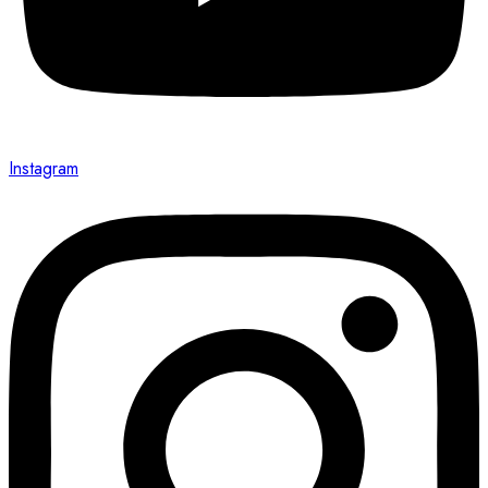
Instagram