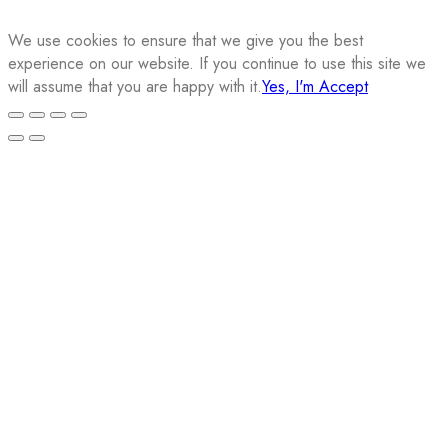
We use cookies to ensure that we give you the best
experience on our website. If you continue to use this site we
will assume that you are happy with it.
Yes, I'm Accept