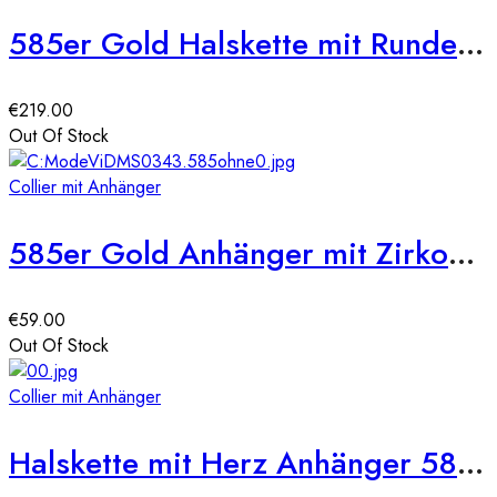
585er Gold Halskette mit Runden Zirkonia Anhänger Ø20
€
219.00
Out Of Stock
Collier mit Anhänger
585er Gold Anhänger mit Zirkonia Steine
€
59.00
Out Of Stock
Collier mit Anhänger
Halskette mit Herz Anhänger 585er Gelbgold