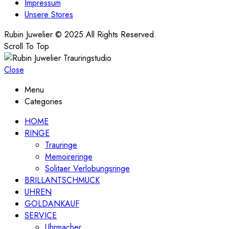
Impressum
Unsere Stores
Rubin Juwelier © 2025.All Rights Reserved.
Scroll To Top
Close
Menu
Categories
HOME
RINGE
Trauringe
Memoireringe
Solitaer Verlobungsringe
BRILLANTSCHMUCK
UHREN
GOLDANKAUF
SERVICE
Uhrmacher