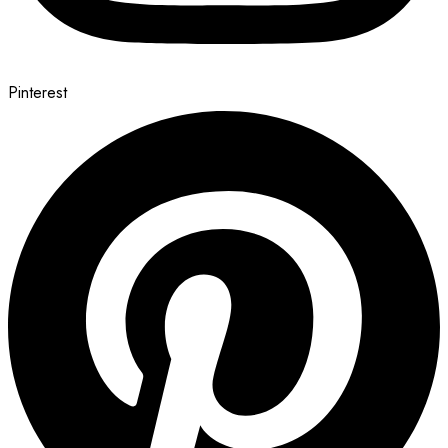
Pinterest