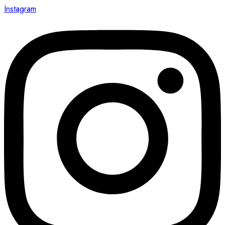
Instagram