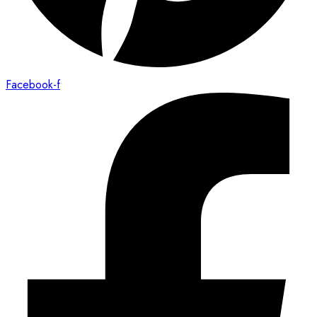
Facebook-f