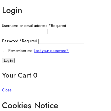
Login
Username or email address
*
Required
Password
*
Required
Remember me
Lost your password?
Log in
Your Cart
0
Close
Cookies Notice