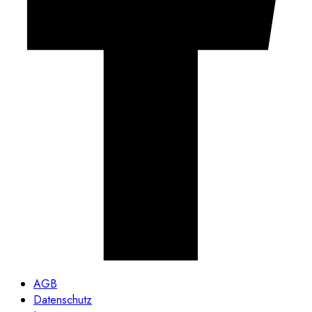
AGB
Datenschutz