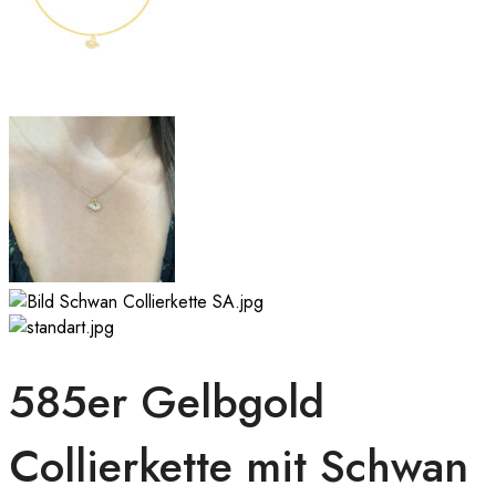
585er Gelbgold
Collierkette mit Schwan