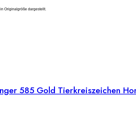
 Originalgröße dargestellt.
nger 585 Gold Tierkreiszeichen Ho