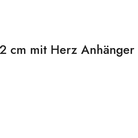
 2 cm mit Herz Anhänger