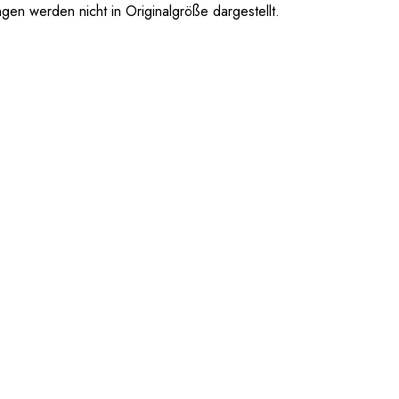
 werden nicht in Originalgröße dargestellt.