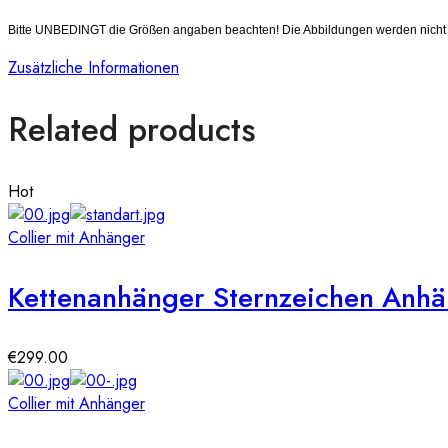
Bitte UNBEDINGT die Größen angaben beachten! Die Abbildungen werden nicht in
Zusätzliche Informationen
Related products
Hot
Collier mit Anhänger
Kettenanhänger Sternzeichen Anhä
€
299.00
Collier mit Anhänger