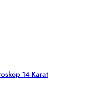
roskop 14 Karat