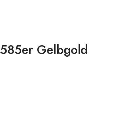
 585er Gelbgold