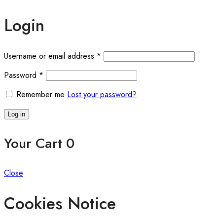
Login
Required
Username or email address
*
Required
Password
*
Remember me
Lost your password?
Log in
Your Cart
0
Close
Cookies Notice