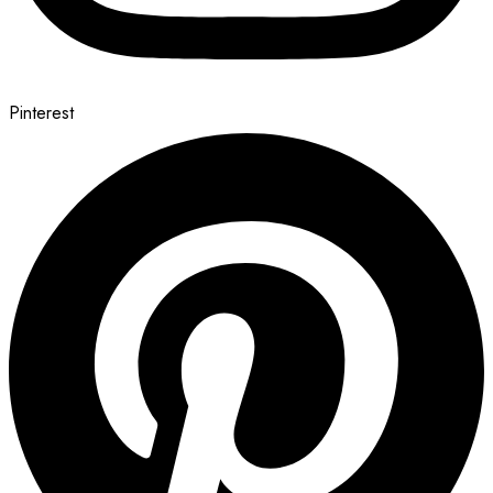
Pinterest