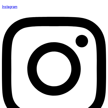
Instagram