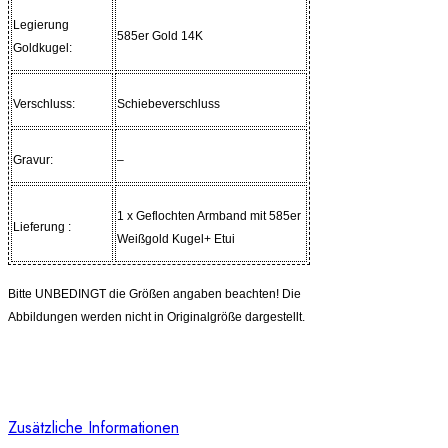
Legierung
585er Gold 14K
Goldkugel:
Verschluss:
Schiebeverschluss
Gravur:
–
1 x Geflochten Armband mit 585er
Lieferung :
Weißgold Kugel+ Etui
Bitte UNBEDINGT die Größen angaben beachten! Die
Abbildungen werden nicht in Originalgröße dargestellt.
Zusätzliche Informationen