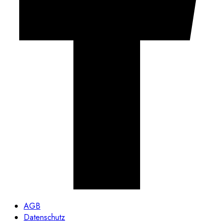
AGB
Datenschutz