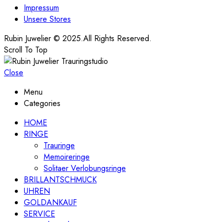
Impressum
Unsere Stores
Rubin Juwelier © 2025.All Rights Reserved.
Scroll To Top
Close
Menu
Categories
HOME
RINGE
Trauringe
Memoireringe
Solitaer Verlobungsringe
BRILLANTSCHMUCK
UHREN
GOLDANKAUF
SERVICE