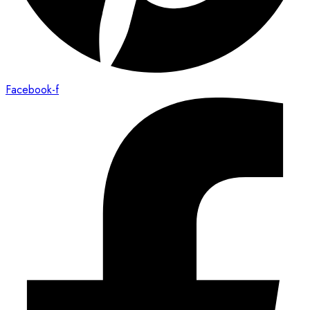
Facebook-f