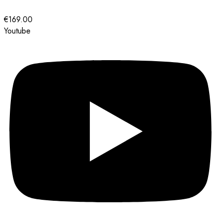
€
169.00
Youtube