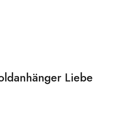
oldanhänger Liebe