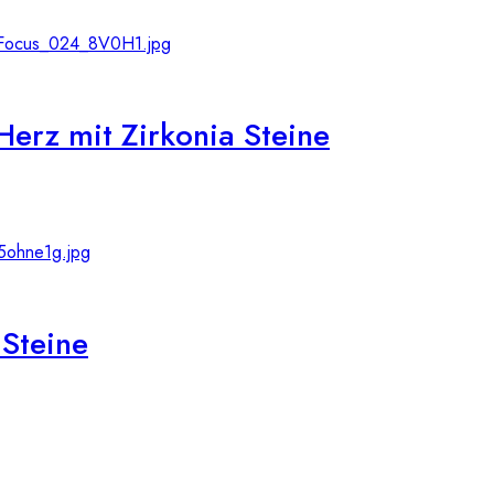
rz mit Zirkonia Steine
Steine