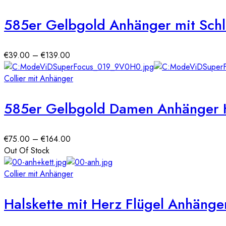
585er Gelbgold Anhänger mit Sch
Preisspanne:
€
39.00
–
€
139.00
€39.00
bis
Collier mit Anhänger
€139.00
585er Gelbgold Damen Anhänger He
Preisspanne:
€
75.00
–
€
164.00
€75.00
Out Of Stock
bis
€164.00
Collier mit Anhänger
Halskette mit Herz Flügel Anhäng