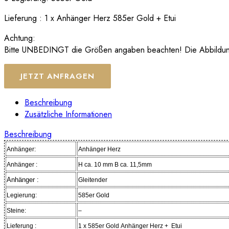
Lieferung : 1 x Anhänger Herz 585er Gold + Etui
Achtung:
Bitte UNBEDINGT die Größen angaben beachten! Die Abbildungen
JETZT ANFRAGEN
Beschreibung
Zusätzliche Informationen
Beschreibung
Anhänger:
Anhänger Herz
Anhänger :
H ca. 10 mm B ca. 11,5mm
Anhänger :
Gleitender
Legierung:
585er Gold
Steine:
–
Lieferung :
1 x 585er Gold
Anhänger Herz
+
Etui