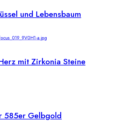
lüssel und Lebensbaum
rz mit Zirkonia Steine
er 585er Gelbgold