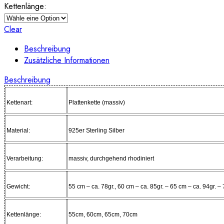
Kettenlänge:
Clear
Beschreibung
Zusätzliche Informationen
Beschreibung
Kettenart:
Plattenkette (massiv)
Material:
925er Sterling Silber
Verarbeitung:
massiv, durchgehend rhodiniert
Gewicht:
55 cm – ca. 78gr., 60 cm – ca. 85gr. – 65 cm – ca. 94gr. –
Kettenlänge:
55cm, 60cm, 65cm, 70cm