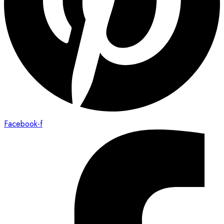
Facebook-f