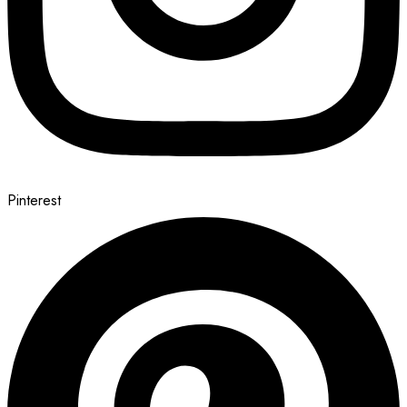
Pinterest