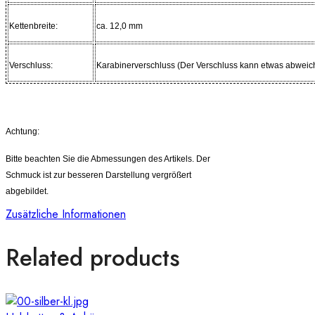
Kettenbreite:
ca. 12,0 mm
Verschluss:
Karabinerverschluss (Der Verschluss kann etwas abwei
Achtung:
Bitte beachten Sie die Abmessungen des Artikels. Der
Schmuck ist zur besseren Darstellung vergrößert
abgebildet.
Zusätzliche Informationen
Related products