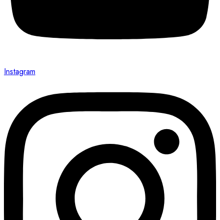
Instagram