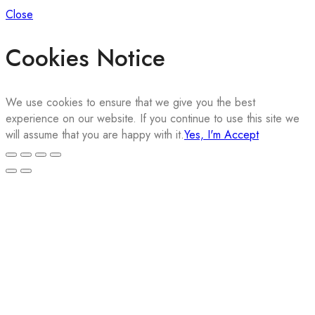
Close
Cookies Notice
We use cookies to ensure that we give you the best
experience on our website. If you continue to use this site we
will assume that you are happy with it.
Yes, I'm Accept