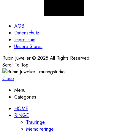
AGB
Datenschutz
Impressum
Unsere Stores
Rubin Juwelier © 2025.All Rights Reserved.
Scroll To Top
Close
Menu
Categories
HOME
RINGE
Trauringe
Memoireringe