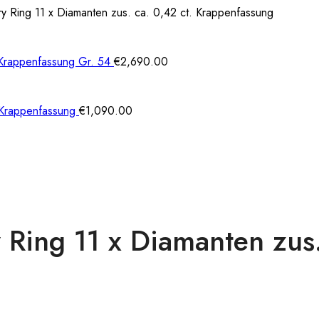
 Ring 11 x Diamanten zus. ca. 0,42 ct. Krappenfassung
 Krappenfassung Gr. 54
€
2,690.00
 Krappenfassung
€
1,090.00
ing 11 x Diamanten zus. 