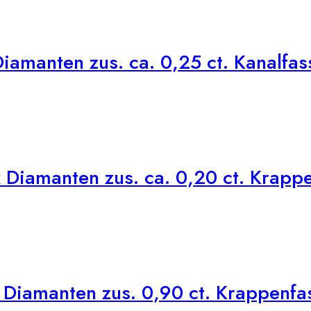
amanten zus. ca. 0,25 ct. Kanalfa
Diamanten zus. ca. 0,20 ct. Krapp
Diamanten zus. 0,90 ct. Krappenfa