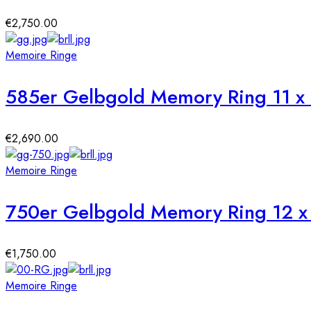
€
2,750.00
Memoire Ringe
585er Gelbgold Memory Ring 11 x 
€
2,690.00
Memoire Ringe
750er Gelbgold Memory Ring 12 x D
€
1,750.00
Memoire Ringe