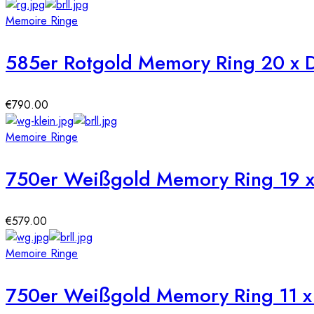
Memoire Ringe
585er Rotgold Memory Ring 20 x Di
€
790.00
Memoire Ringe
750er Weißgold Memory Ring 19 x 
€
579.00
Memoire Ringe
750er Weißgold Memory Ring 11 x 