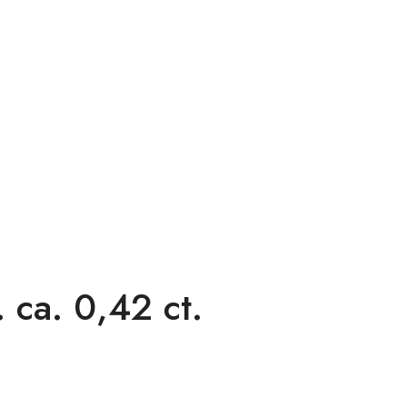
ca. 0,42 ct.