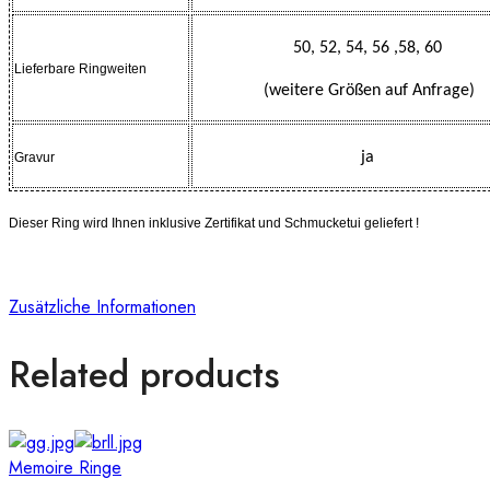
50, 52, 54, 56 ,58, 60
Lieferbare Ringweiten
(weitere Größen auf Anfrage)
ja
Gravur
Dieser Ring wird Ihnen inklusive Zertifikat und Schmucketui geliefert !
Zusätzliche Informationen
Related products
Memoire Ringe