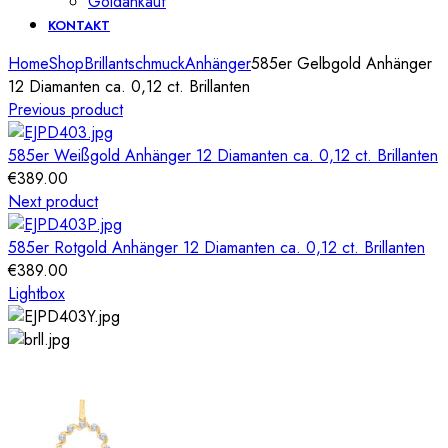
Goldankauf
KONTAKT
Home
Shop
Brillantschmuck
Anhänger
585er Gelbgold Anhänger
12 Diamanten ca. 0,12 ct. Brillanten
Previous product
585er Weißgold Anhänger 12 Diamanten ca. 0,12 ct. Brillanten
€
389.00
Next product
585er Rotgold Anhänger 12 Diamanten ca. 0,12 ct. Brillanten
€
389.00
Lightbox