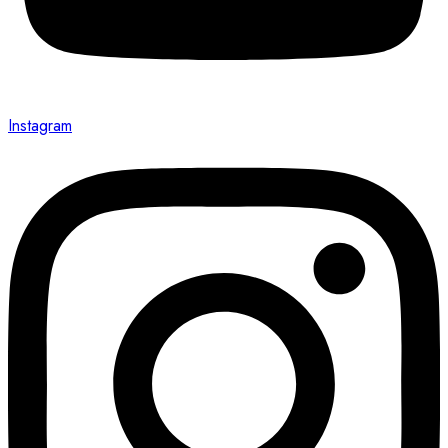
Instagram