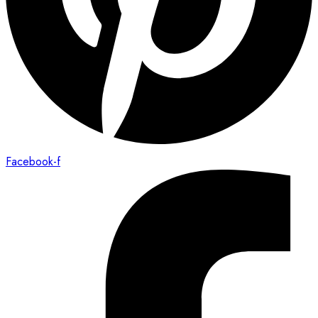
Facebook-f