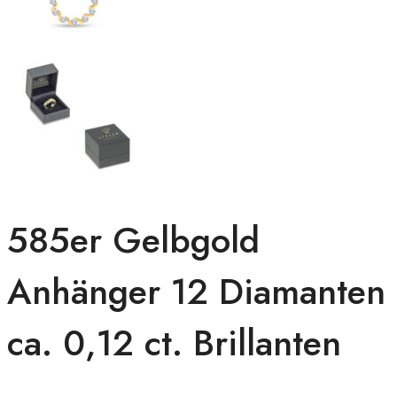
585er Gelbgold
Anhänger 12 Diamanten
ca. 0,12 ct. Brillanten