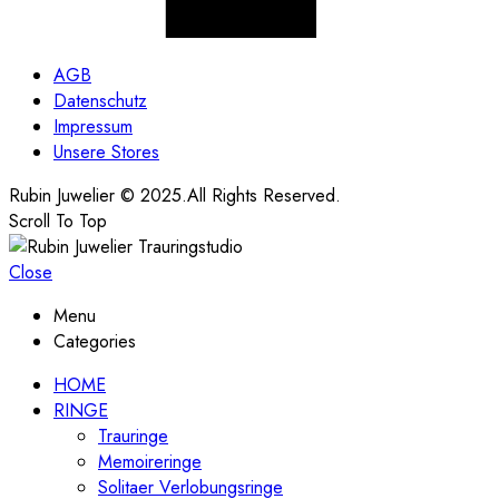
AGB
Datenschutz
Impressum
Unsere Stores
Rubin Juwelier © 2025.All Rights Reserved.
Scroll To Top
Close
Menu
Categories
HOME
RINGE
Trauringe
Memoireringe
Solitaer Verlobungsringe