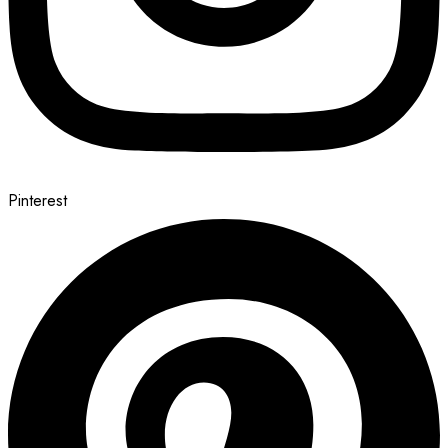
Pinterest