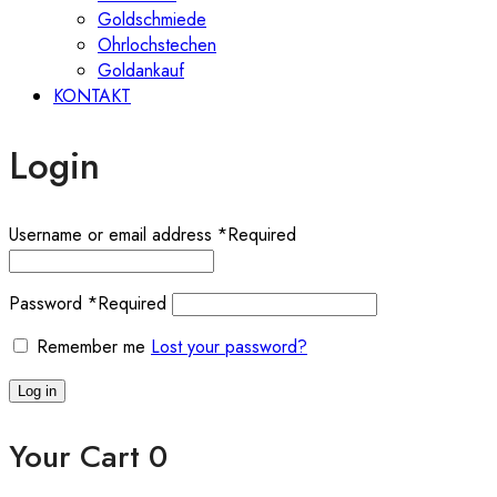
Goldschmiede
Ohrlochstechen
Goldankauf
KONTAKT
Login
Username or email address
*
Required
Password
*
Required
Remember me
Lost your password?
Log in
Your Cart
0