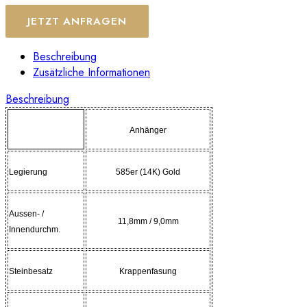
JETZT ANFRAGEN
Beschreibung
Zusätzliche Informationen
Beschreibung
Anhänger
Legierung
585er (14K) Gold
Aussen- /
11,8mm
/ 9,0mm
Innendurchm.
Steinbesatz
Krappenfasung