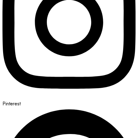
Pinterest