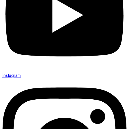
Instagram