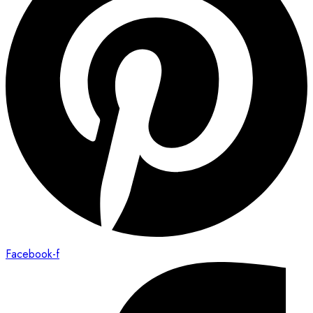
Facebook-f