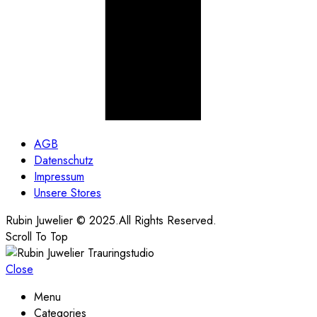
AGB
Datenschutz
Impressum
Unsere Stores
Rubin Juwelier © 2025.All Rights Reserved.
Scroll To Top
Close
Menu
Categories