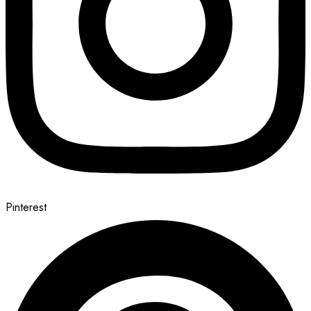
Pinterest