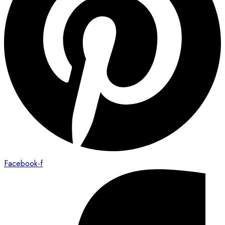
Facebook-f