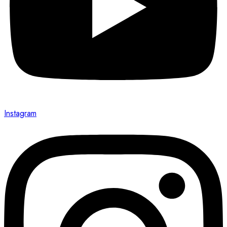
Instagram