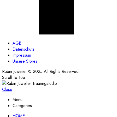
AGB
Datenschutz
Impressum
Unsere Stores
Rubin Juwelier © 2025.All Rights Reserved.
Scroll To Top
Close
Menu
Categories
HOME