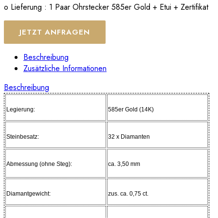
o Lieferung : 1 Paar Ohrstecker 585er Gold + Etui + Zertifikat
JETZT ANFRAGEN
Beschreibung
Zusätzliche Informationen
Beschreibung
Legierung:
585er Gold (14K)
Steinbesatz:
32 x Diamanten
Abmessung (ohne Steg):
ca. 3,50 mm
Diamantgewicht:
zus. ca. 0,75 ct.