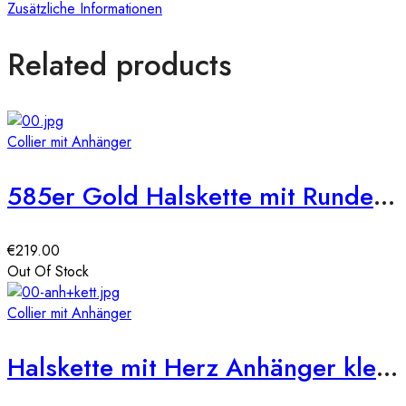
Zusätzliche Informationen
Related products
Collier mit Anhänger
585er Gold Halskette mit Runden Zirkonia Anhänger Ø20
€
219.00
Out Of Stock
Collier mit Anhänger
Halskette mit Herz Anhänger klein 585er Gelbgold