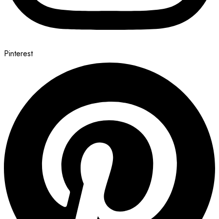
Pinterest