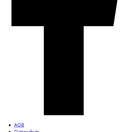
AGB
Datenschutz