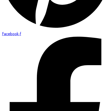
Facebook-f