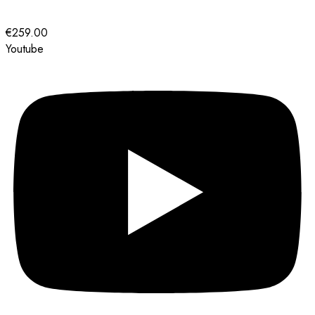
€
259.00
Youtube