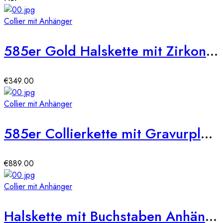
Collier mit Anhänger
585er Gold Halskette mit Zirkonia Buchstaben Anhänger
€
349.00
Collier mit Anhänger
585er Collierkette mit Gravurplatte Rund Gold Kette mit Zirkonia -Ø25
€
889.00
Collier mit Anhänger
Halskette mit Buchstaben Anhänger 585er Gold ohne Zirkonia