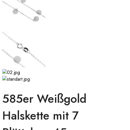
585er Weißgold
Halskette mit 7