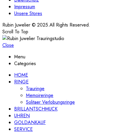
Impressum
Unsere Stores
Rubin Juwelier © 2025.All Rights Reserved.
Scroll To Top
Close
Menu
Categories
HOME
RINGE
Trauringe
Memoireringe
Solitaer Verlobungsringe
BRILLANTSCHMUCK
UHREN
GOLDANKAUF
SERVICE