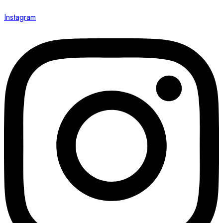
Instagram