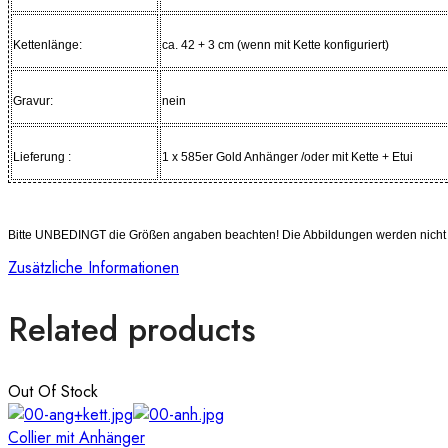
Kettenlänge:
ca. 42 + 3 cm (wenn mit Kette konfiguriert)
Gravur:
nein
Lieferung :
1 x 585er Gold Anhänger /oder mit Kette + Etui
Bitte UNBEDINGT die Größen angaben beachten! Die Abbildungen werden nicht in
Zusätzliche Informationen
Related products
Out Of Stock
Collier mit Anhänger