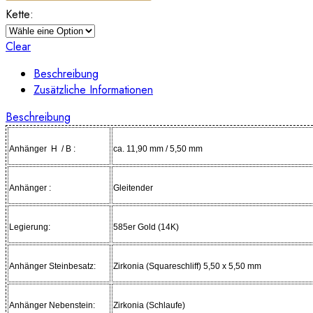
Kette:
Clear
Beschreibung
Zusätzliche Informationen
Beschreibung
Anhänger H / B :
ca. 11,90 mm / 5,50 mm
Anhänger :
Gleitender
Legierung:
585er Gold (14K)
Anhänger Steinbesatz:
Zirkonia (Squareschliff) 5,50 x 5,50 mm
Anhänger Nebenstein:
Zirkonia (Schlaufe)