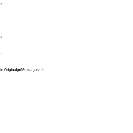
 Originalgröße dargestellt.