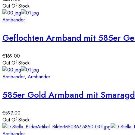
Out Of Stock
Armbänder
Geflochten Armband mit 585er Ge
€
169.00
Out Of Stock
Armbänder
,
Armbänder
585er Gold Armband mit Smaragd
€
599.00
Out Of Stock
Armbänder