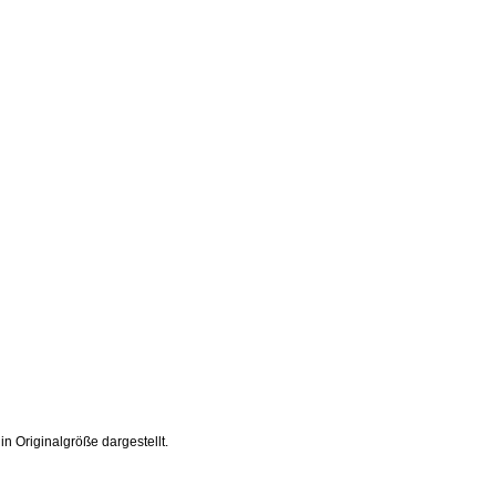
 Originalgröße dargestellt.