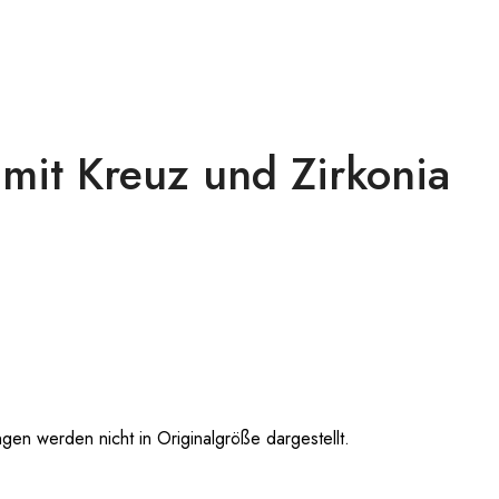
mit Kreuz und Zirkonia
 werden nicht in Originalgröße dargestellt.