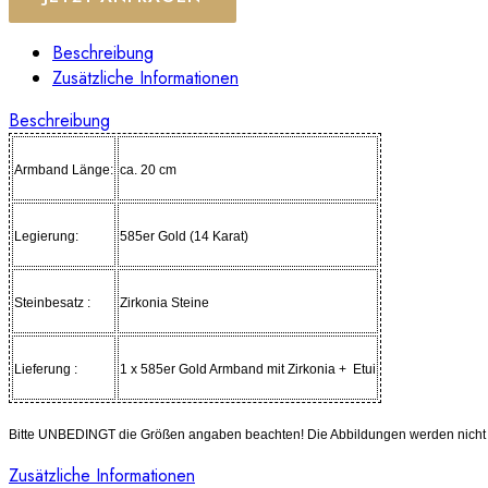
Beschreibung
Zusätzliche Informationen
Beschreibung
Armband Länge:
ca. 20 cm
Legierung:
585er Gold (14 Karat)
Steinbesatz :
Zirkonia Steine
Lieferung :
1 x 585er Gold Armband mit Zirkonia + Etui
Bitte UNBEDINGT die Größen angaben beachten! Die Abbildungen werden nicht in
Zusätzliche Informationen