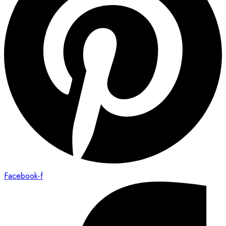
Facebook-f