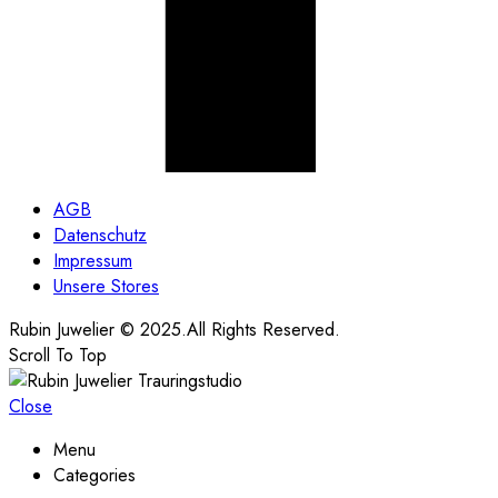
AGB
Datenschutz
Impressum
Unsere Stores
Rubin Juwelier © 2025.All Rights Reserved.
Scroll To Top
Close
Menu
Categories