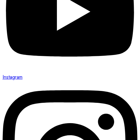
Instagram