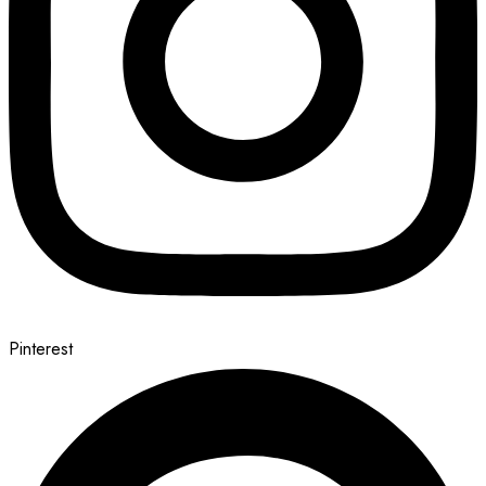
Pinterest