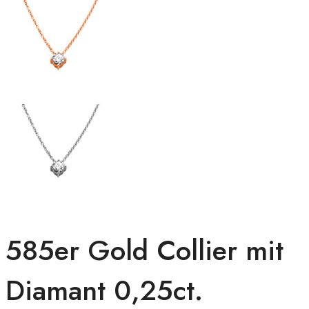
585er Gold Collier mit
Diamant 0,25ct.