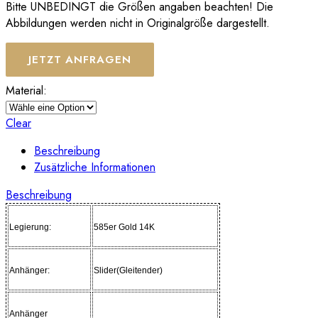
Bitte UNBEDINGT die Größen angaben beachten! Die
Abbildungen werden nicht in Originalgröße dargestellt.
JETZT ANFRAGEN
Material:
Clear
Beschreibung
Zusätzliche Informationen
Beschreibung
Legierung:
585er Gold 14K
Anhänger
:
Slider(Gleitender)
Anhänger