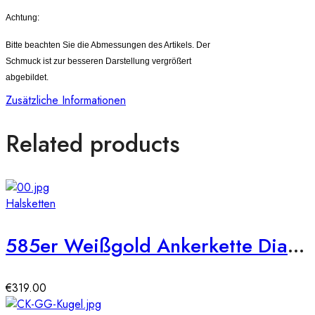
Achtung:
Bitte beachten Sie die Abmessungen des Artikels. Der
Schmuck ist zur besseren Darstellung vergrößert
abgebildet.
Zusätzliche Informationen
Related products
Halsketten
585er Weißgold Ankerkette Diamantiert 45 + 3,5 cm
€
319.00