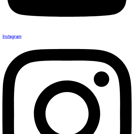
Instagram