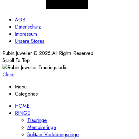
AGB
Datenschutz
Impressum
Unsere Stores
Rubin Juwelier © 2025.All Rights Reserved.
Scroll To Top
Close
Menu
Categories
HOME
RINGE
Trauringe
Memoireringe
Solitaer Verlobungsringe