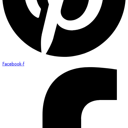
Facebook-f