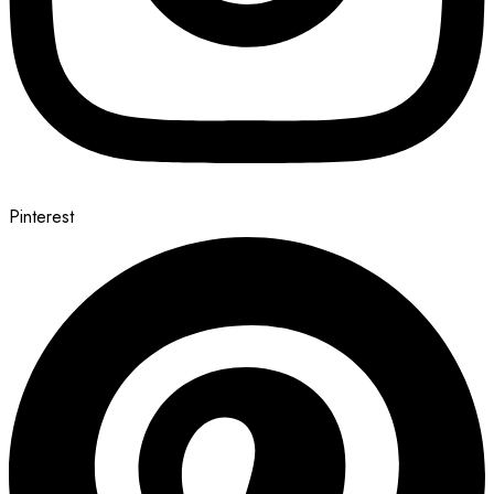
Pinterest