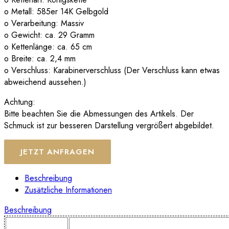
o Metall: 585er 14K Gelbgold
o Verarbeitung: Massiv
o Gewicht: ca. 29 Gramm
o Kettenlänge: ca. 65 cm
o Breite: ca. 2,4 mm
o Verschluss: Karabinerverschluss (Der Verschluss kann etwas
abweichend aussehen.)
Achtung:
Bitte beachten Sie die Abmessungen des Artikels. Der
Schmuck ist zur besseren Darstellung vergrößert abgebildet.
JETZT ANFRAGEN
Beschreibung
Zusätzliche Informationen
Beschreibung