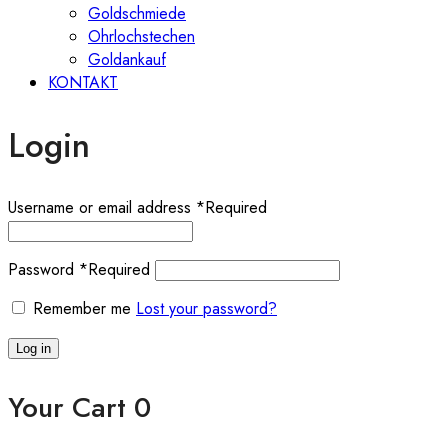
Goldschmiede
Ohrlochstechen
Goldankauf
KONTAKT
Login
Username or email address
*
Required
Password
*
Required
Remember me
Lost your password?
Log in
Your Cart
0