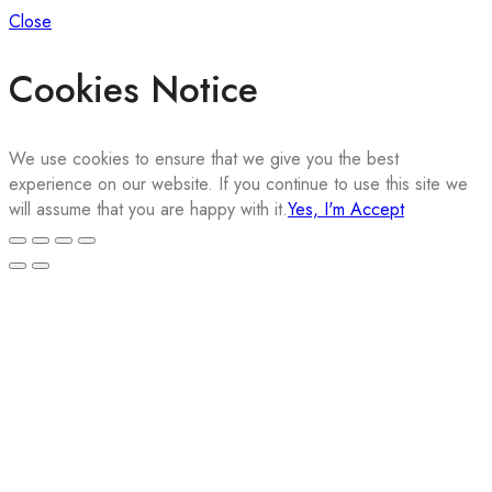
Close
Cookies Notice
We use cookies to ensure that we give you the best
experience on our website. If you continue to use this site we
will assume that you are happy with it.
Yes, I'm Accept