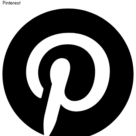
Pinterest