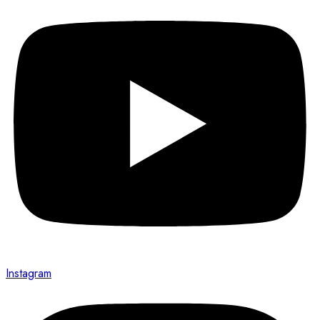
Instagram