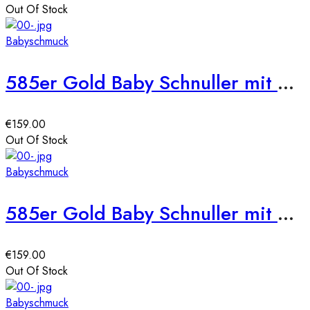
Out Of Stock
Babyschmuck
585er Gold Baby Schnuller mit Motiv Auto
€
159.00
Out Of Stock
Babyschmuck
585er Gold Baby Schnuller mit Motiv Bär
€
159.00
Out Of Stock
Babyschmuck