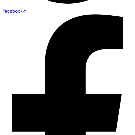
Facebook-f