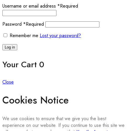
Username or email address
*
Required
Password
*
Required
Remember me
Lost your password?
Log in
Your Cart
0
Close
Cookies Notice
We use cookies to ensure that we give you the best
experience on our website. If you continue to use this site we