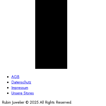
AGB
Datenschutz
Impressum
Unsere Stores
Rubin Juwelier © 2025.All Rights Reserved.