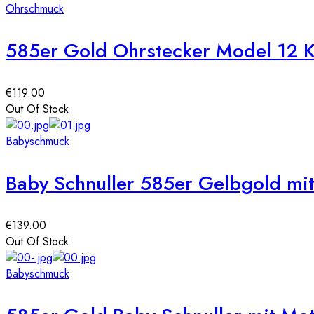
Ohrschmuck
585er Gold Ohrstecker Model 12 
€
119.00
Out Of Stock
Babyschmuck
Baby Schnuller 585er Gelbgold mi
€
139.00
Out Of Stock
Babyschmuck