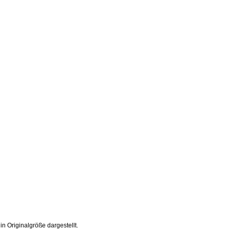
 Originalgröße dargestellt.