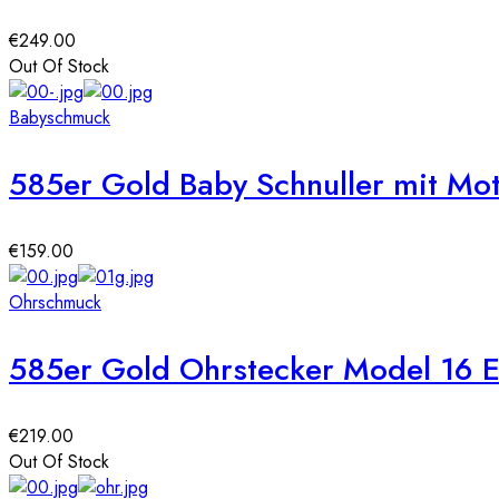
€
249.00
Out Of Stock
Babyschmuck
585er Gold Baby Schnuller mit Mo
€
159.00
Ohrschmuck
585er Gold Ohrstecker Model 16 E
€
219.00
Out Of Stock