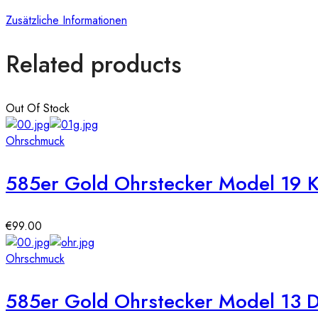
Zusätzliche Informationen
Related products
Out Of Stock
Ohrschmuck
585er Gold Ohrstecker Model 19 
€
99.00
Ohrschmuck
585er Gold Ohrstecker Model 13 D