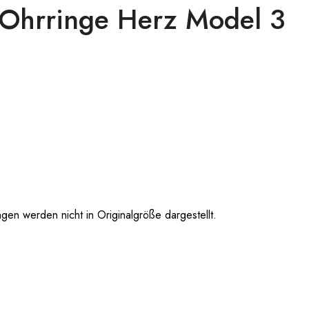
 Ohrringe Herz Model 3
 werden nicht in Originalgröße dargestellt.