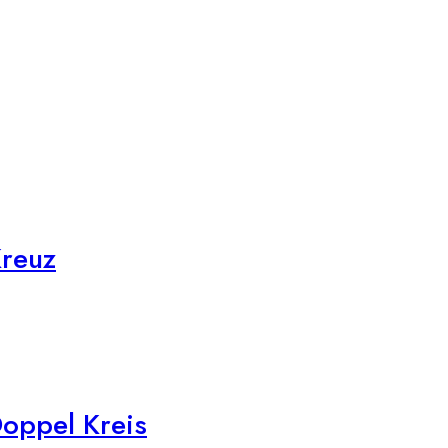
Kreuz
oppel Kreis