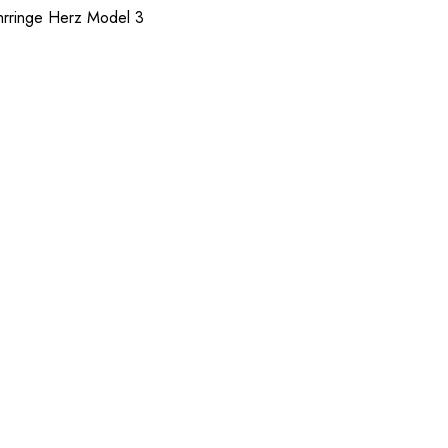
hrringe Herz Model 3