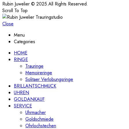
Rubin Juwelier © 2025.All Rights Reserved.
Scroll To Top
Close
Menu
Categories
HOME
RINGE
Trauringe
Memoireringe
Solitaer Verlobungsringe
BRILLANTSCHMUCK
UHREN
GOLDANKAUF
SERVICE
Uhrmacher
Goldschmiede
Ohrlochstechen