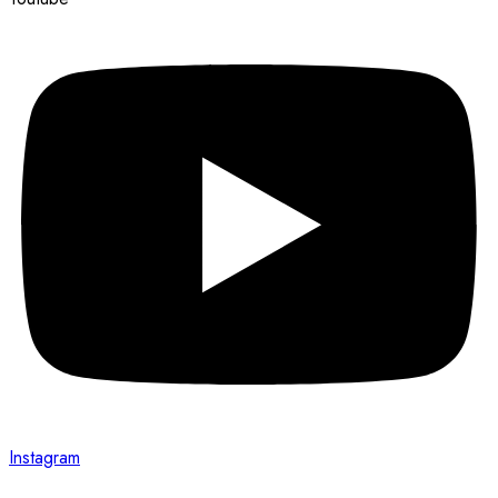
Instagram