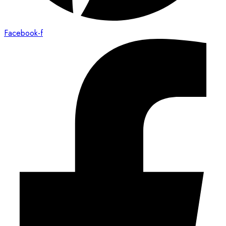
Facebook-f