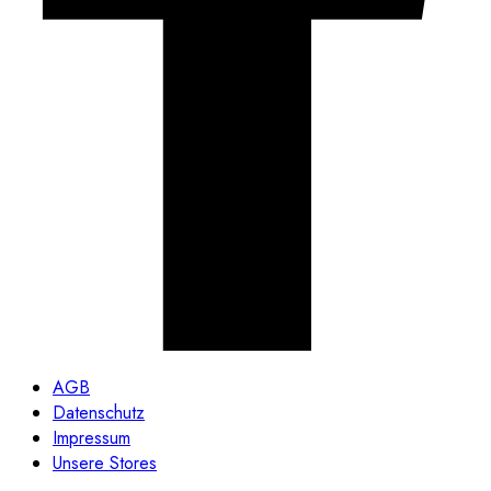
AGB
Datenschutz
Impressum
Unsere Stores