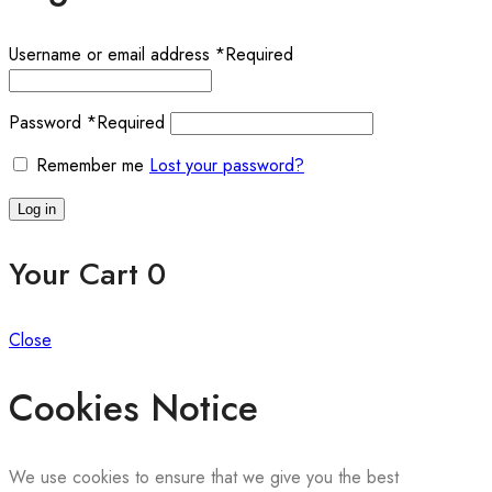
Username or email address
*
Required
Password
*
Required
Remember me
Lost your password?
Log in
Your Cart
0
Close
Cookies Notice
We use cookies to ensure that we give you the best