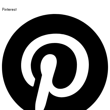
Pinterest