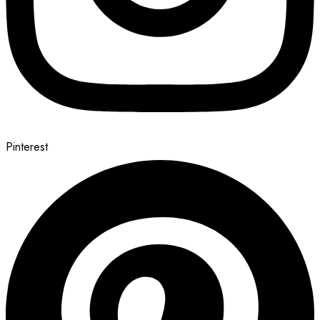
Pinterest