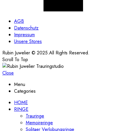
AGB
Datenschutz
Impressum
Unsere Stores
Rubin Juwelier © 2025.All Rights Reserved.
Scroll To Top
Close
Menu
Categories
HOME
RINGE
Trauringe
Memoireringe
Solitaer Verlobungsringe