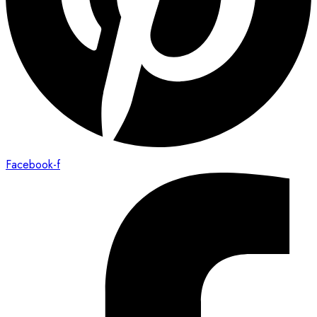
Facebook-f