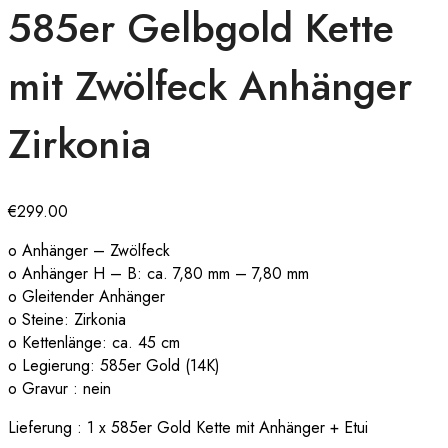
585er Gelbgold Kette
mit Zwölfeck Anhänger
Zirkonia
€
299.00
o Anhänger – Zwölfeck
o Anhänger H – B: ca. 7,80 mm – 7,80 mm
o Gleitender Anhänger
o Steine: Zirkonia
o Kettenlänge: ca. 45 cm
o Legierung: 585er Gold (14K)
o Gravur : nein
Lieferung : 1 x 585er Gold Kette mit Anhänger + Etui