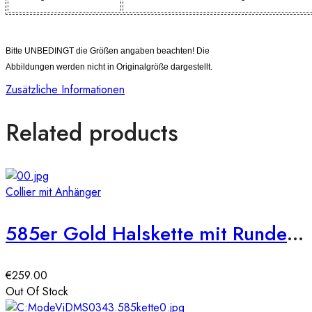
Bitte UNBEDINGT die Größen angaben beachten! Die
Abbildungen werden nicht in Originalgröße dargestellt.
Zusätzliche Informationen
Related products
Collier mit Anhänger
585er Gold Halskette mit Runden Zirkonia Anhänger Ø18
€
259.00
Out Of Stock