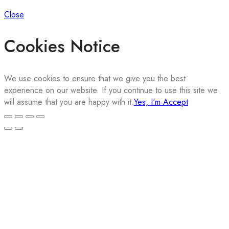
Close
Cookies Notice
We use cookies to ensure that we give you the best
experience on our website. If you continue to use this site we
will assume that you are happy with it.
Yes, I'm Accept