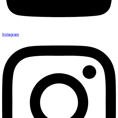
Instagram