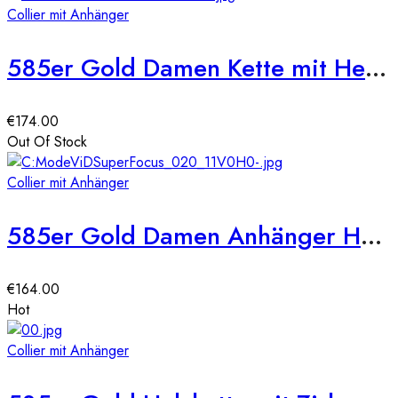
Collier mit Anhänger
585er Gold Damen Kette mit Herz Anhänger Zirkonia Steine
€
174.00
Out Of Stock
Collier mit Anhänger
585er Gold Damen Anhänger Herz mit Zirkonia Steine
€
164.00
Hot
Collier mit Anhänger