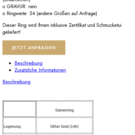
o GRAVUR: nein
o Ringweite: 54 (andere Größen auf Anfrage)
Dieser Ring wird Ihnen inklusive Zertifikat und Schmucketui
geliefert!
JETZT ANFRAGEN
Beschreibung
Zusätzliche Informationen
Beschreibung
Damenring
Legierung:
585er Gold (14K)