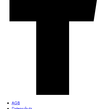
AGB
Datenschutz