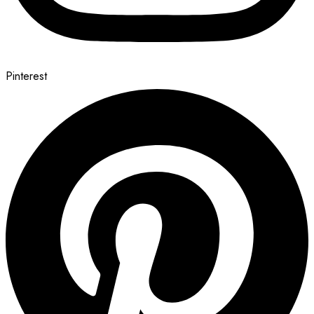
Pinterest