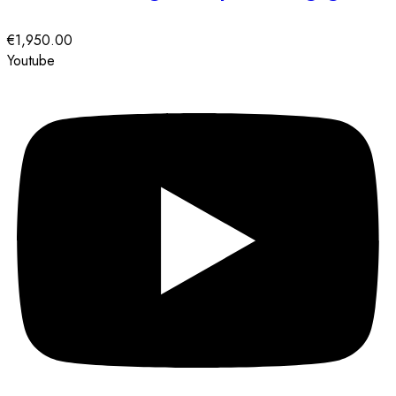
€
1,950.00
Youtube