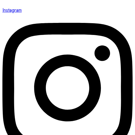
Instagram