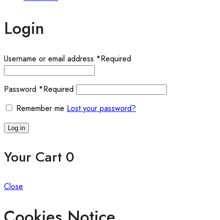
Login
Username or email address
*
Required
Password
*
Required
Remember me
Lost your password?
Log in
Your Cart
0
Close
Cookies Notice