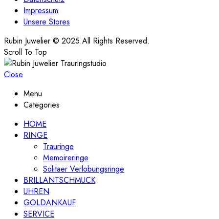
Impressum
Unsere Stores
Rubin Juwelier © 2025.All Rights Reserved.
Scroll To Top
Close
Menu
Categories
HOME
RINGE
Trauringe
Memoireringe
Solitaer Verlobungsringe
BRILLANTSCHMUCK
UHREN
GOLDANKAUF
SERVICE