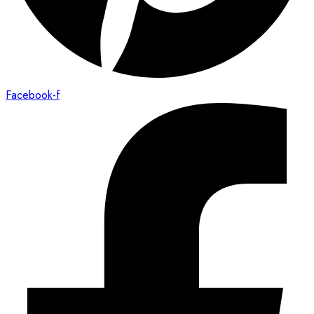
Facebook-f