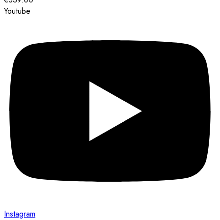
Youtube
Instagram