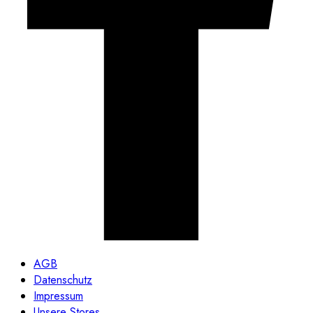
AGB
Datenschutz
Impressum
Unsere Stores