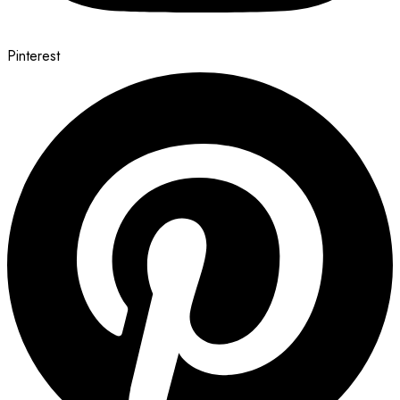
Pinterest