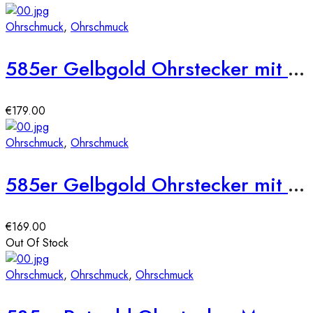
Ohrschmuck
,
Ohrschmuck
585er Gelbgold Ohrstecker mit Süßwasser Zuchtperle – Ø7 mm
€
179.00
Ohrschmuck
,
Ohrschmuck
585er Gelbgold Ohrstecker mit Süßwasser Zuchtperle – Ø6 mm
€
169.00
Out Of Stock
Ohrschmuck
,
Ohrschmuck
,
Ohrschmuck