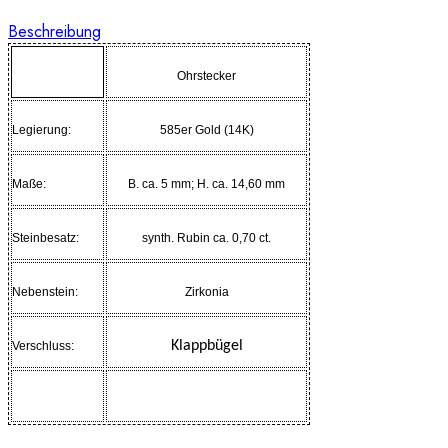
Beschreibung
Ohrstecker
Legierung:
585er Gold (14K)
Maße:
B. ca. 5 mm; H. ca. 14,60 mm
Steinbesatz:
synth. Rubin ca. 0,70 ct.
Nebenstein:
Zirkonia
Klappbügel
Verschluss: