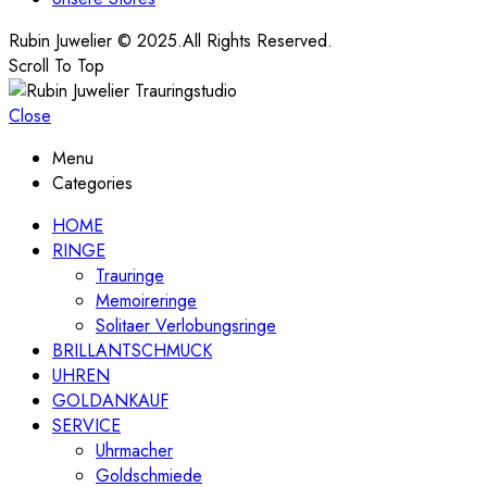
Rubin Juwelier © 2025.All Rights Reserved.
Scroll To Top
Close
Menu
Categories
HOME
RINGE
Trauringe
Memoireringe
Solitaer Verlobungsringe
BRILLANTSCHMUCK
UHREN
GOLDANKAUF
SERVICE
Uhrmacher
Goldschmiede