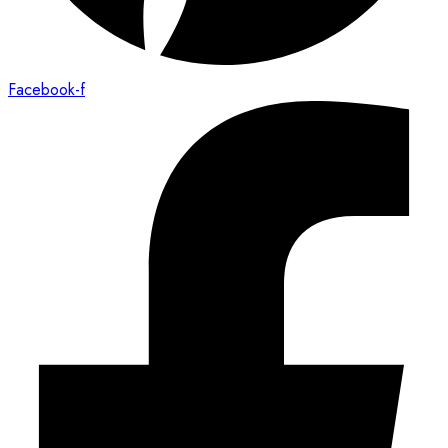
Facebook-f