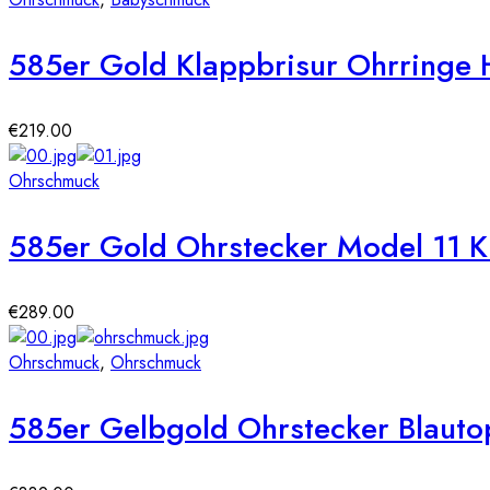
585er Gold Klappbrisur Ohrringe 
€
219.00
Ohrschmuck
585er Gold Ohrstecker Model 11 K
€
289.00
Ohrschmuck
,
Ohrschmuck
585er Gelbgold Ohrstecker Blauto