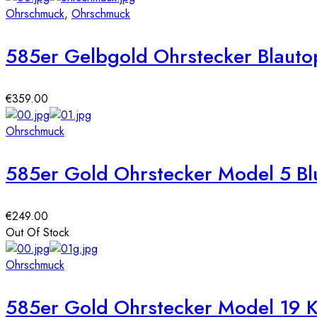
Ohrschmuck
,
Ohrschmuck
585er Gelbgold Ohrstecker Blauto
€
359.00
Ohrschmuck
585er Gold Ohrstecker Model 5 B
€
249.00
Out Of Stock
Ohrschmuck
585er Gold Ohrstecker Model 19 