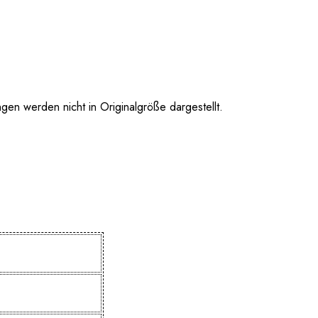
 werden nicht in Originalgröße dargestellt.