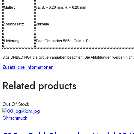
Maße :
ca. B. – 6,20 mm, H. – 6,20 mm
Steinbesatz:
Zirkonia
Lieferung :
Paar Ohrstecker 585er Gold + Etui
Bitte UNBEDINGT die Größen angaben beachten! Die Abbildungen werden nicht in
Zusätzliche Informationen
Related products
Out Of Stock
Ohrschmuck