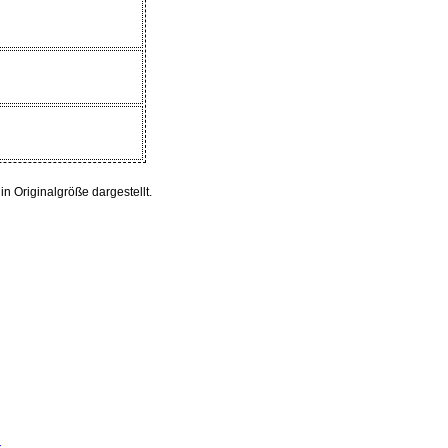
 Originalgröße dargestellt.