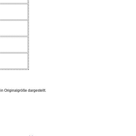
 Originalgröße dargestellt.