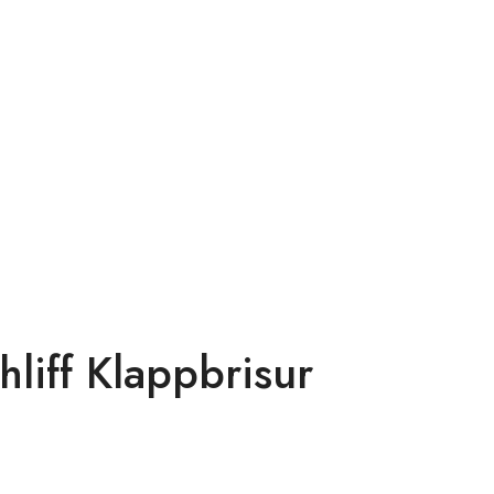
liff Klappbrisur