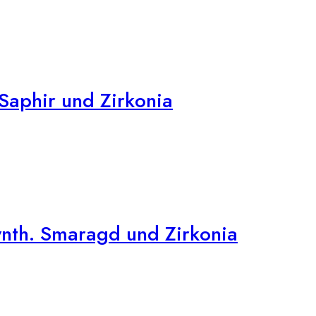
Saphir und Zirkonia
nth. Smaragd und Zirkonia