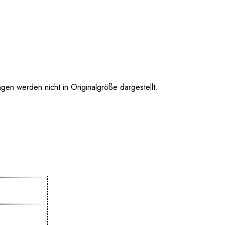
 werden nicht in Originalgröße dargestellt.