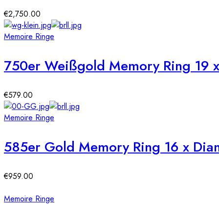
€
2,750.00
Memoire Ringe
750er Weißgold Memory Ring 19 x 
€
579.00
Memoire Ringe
585er Gold Memory Ring 16 x Diama
€
959.00
Memoire Ringe