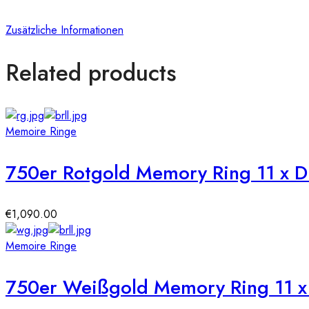
Zusätzliche Informationen
Related products
Memoire Ringe
750er Rotgold Memory Ring 11 x D
€
1,090.00
Memoire Ringe
750er Weißgold Memory Ring 11 x 