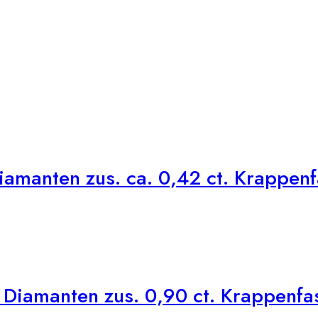
iamanten zus. ca. 0,42 ct. Krappen
Diamanten zus. 0,90 ct. Krappenfa