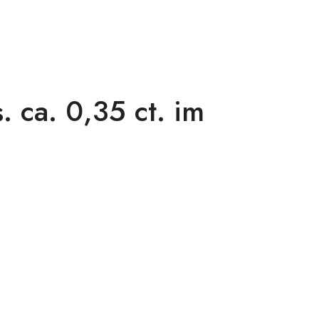
 ca. 0,35 ct. im