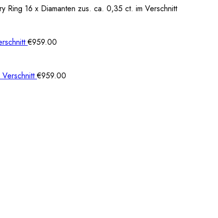
Ring 16 x Diamanten zus. ca. 0,35 ct. im Verschnitt
rschnitt
€
959.00
 Verschnitt
€
959.00