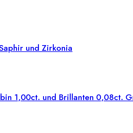
Saphir und Zirkonia
n 1,00ct. und Brillanten 0,08ct. G