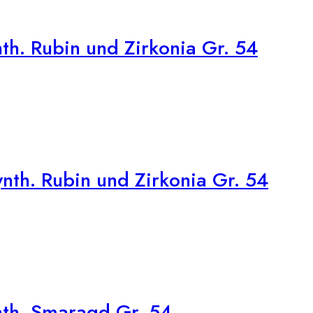
h. Rubin und Zirkonia Gr. 54
th. Rubin und Zirkonia Gr. 54
th. Smaragd Gr. 54