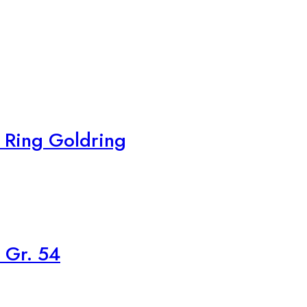
 Ring Goldring
 Gr. 54