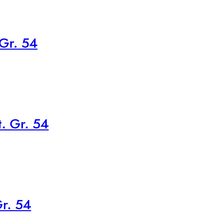
Gr. 54
. Gr. 54
r. 54