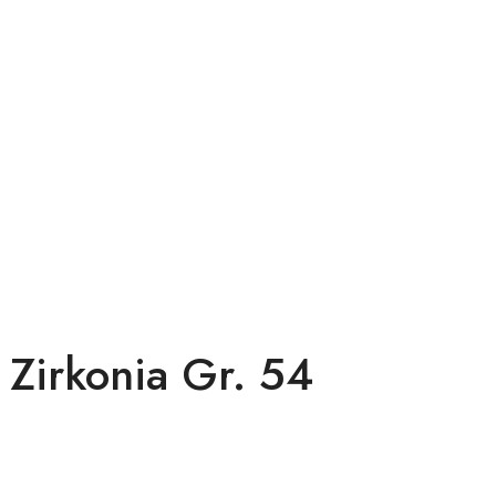
Zirkonia Gr. 54