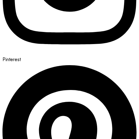
Pinterest