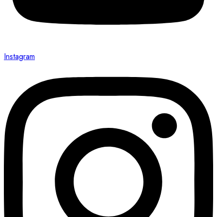
Instagram