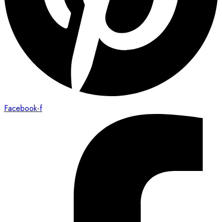
Facebook-f