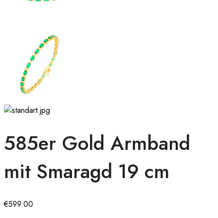
585er Gold Armband
mit Smaragd 19 cm
€
599.00