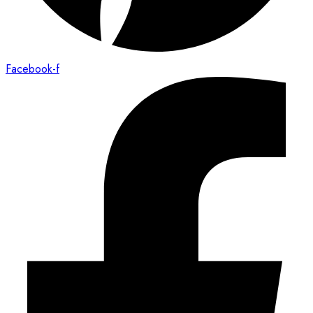
Facebook-f