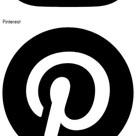
Pinterest