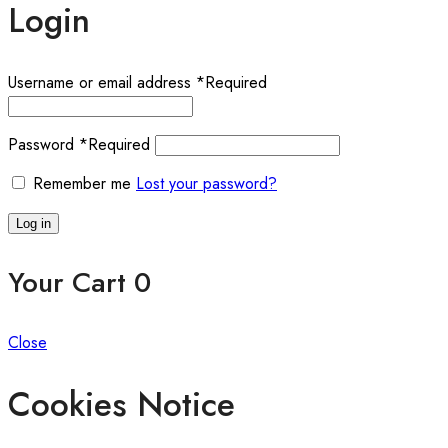
Login
Username or email address
*
Required
Password
*
Required
Remember me
Lost your password?
Log in
Your Cart
0
Close
Cookies Notice