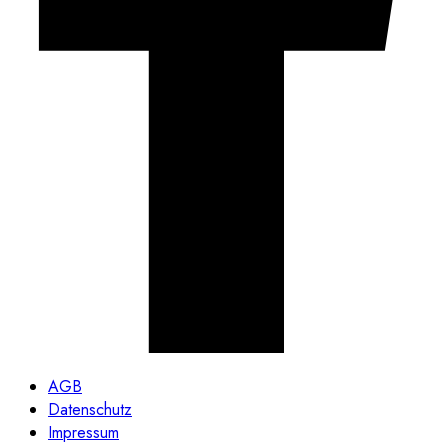
AGB
Datenschutz
Impressum