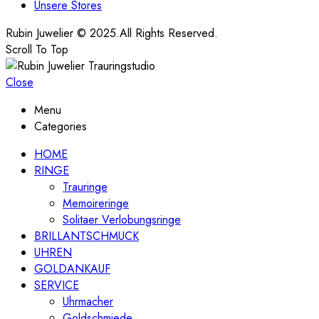
Unsere Stores
Rubin Juwelier © 2025.All Rights Reserved.
Scroll To Top
Close
Menu
Categories
HOME
RINGE
Trauringe
Memoireringe
Solitaer Verlobungsringe
BRILLANTSCHMUCK
UHREN
GOLDANKAUF
SERVICE
Uhrmacher
Goldschmiede