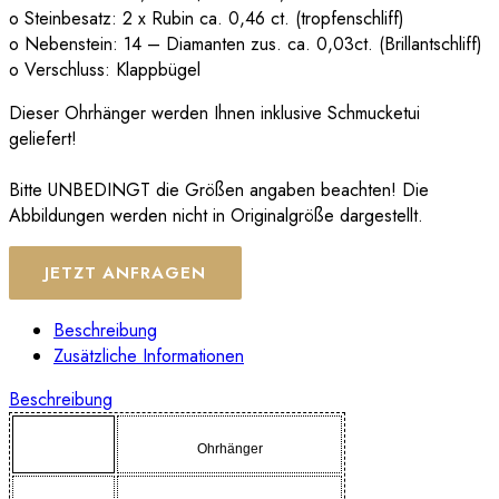
o Steinbesatz: 2 x Rubin ca. 0,46 ct. (tropfenschliff)
o Nebenstein: 14 – Diamanten zus. ca. 0,03ct. (Brillantschliff)
o Verschluss: Klappbügel
Dieser Ohrhänger werden Ihnen inklusive Schmucketui
geliefert!
Bitte UNBEDINGT die Größen angaben beachten! Die
Abbildungen werden nicht in Originalgröße dargestellt.
JETZT ANFRAGEN
Beschreibung
Zusätzliche Informationen
Beschreibung
Ohrhänger