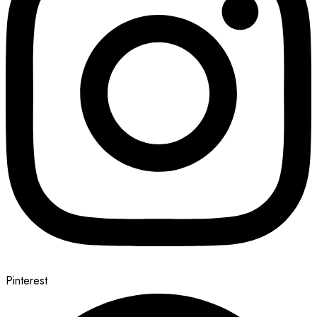
Pinterest