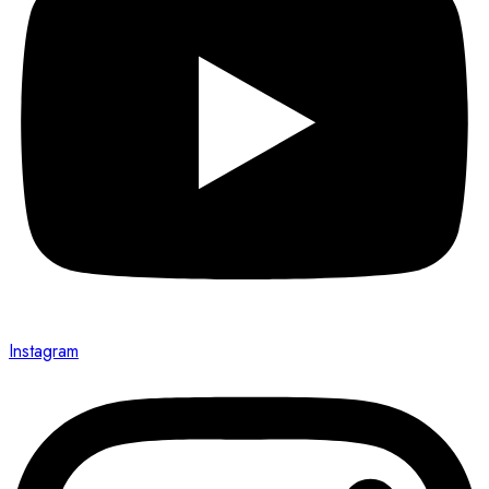
Instagram