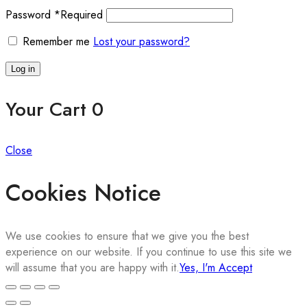
Password
*
Required
Remember me
Lost your password?
Log in
Your Cart
0
Close
Cookies Notice
We use cookies to ensure that we give you the best
experience on our website. If you continue to use this site we
will assume that you are happy with it.
Yes, I'm Accept