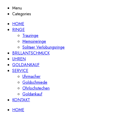
Menu
Categories
HOME
RINGE
Trauringe
Memoireringe
Solitaer Verlobungsringe
BRILLANTSCHMUCK
UHREN
GOLDANKAUF
SERVICE
Uhrmacher
Goldschmiede
Ohrlochstechen
Goldankauf
KONTAKT
HOME