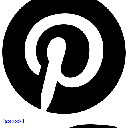
Facebook-f