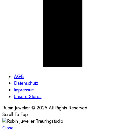
AGB
Datenschutz
Impressum
Unsere Stores
Rubin Juwelier © 2025.All Rights Reserved.
Scroll To Top
Close