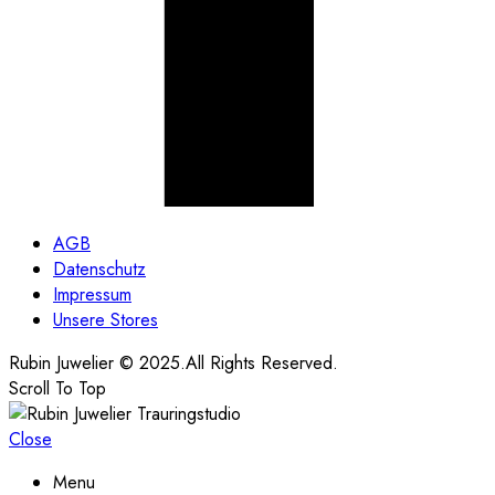
AGB
Datenschutz
Impressum
Unsere Stores
Rubin Juwelier © 2025.All Rights Reserved.
Scroll To Top
Close
Menu