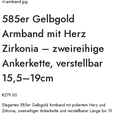
585er Gelbgold
Armband mit Herz
Zirkonia – zweireihige
Ankerkette, verstellbar
15,5–19cm
€
279.00
Elegantes 585er Gelbgold Armband mit poliertem Herz und
Zirkonia, zweireihiger Ankerkette und verstellbarer Länge bis 19