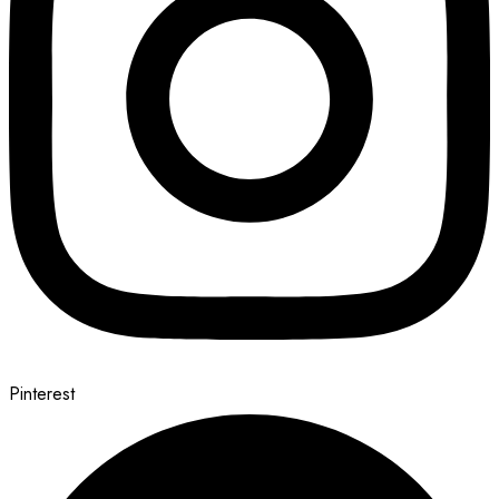
Pinterest