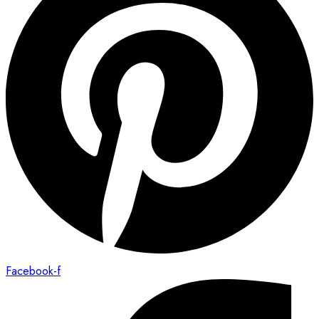
Facebook-f