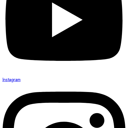
Instagram