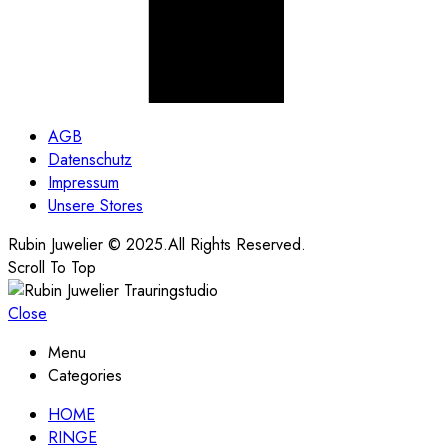
AGB
Datenschutz
Impressum
Unsere Stores
Rubin Juwelier © 2025.All Rights Reserved.
Scroll To Top
Close
Menu
Categories
HOME
RINGE