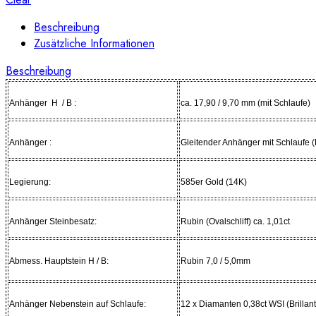
Beschreibung
Zusätzliche Informationen
Beschreibung
Anhänger H / B :
ca. 17,90 / 9,70 mm (mit Schlaufe)
Anhänger :
Gleitender Anhänger mit Schlaufe (
Legierung:
585er Gold (14K)
Anhänger Steinbesatz:
Rubin (Ovalschliff) ca. 1,01ct
Abmess. Hauptstein H / B:
Rubin 7,0 / 5,0mm
Anhänger Nebenstein auf Schlaufe:
12 x Diamanten 0,38ct WSI (Brillants