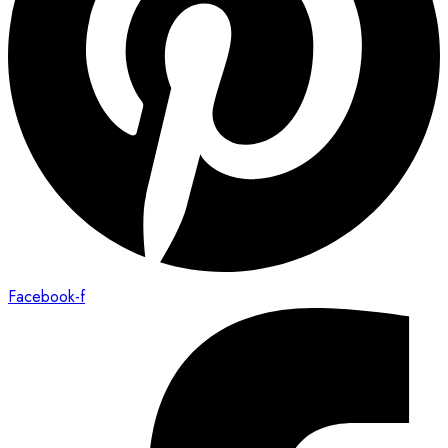
Facebook-f