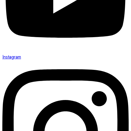
Instagram