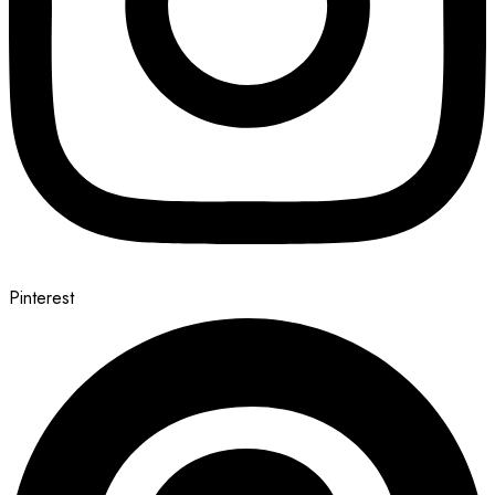
Pinterest