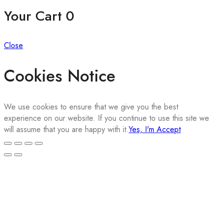
Your Cart
0
Close
Cookies Notice
We use cookies to ensure that we give you the best
experience on our website. If you continue to use this site we
will assume that you are happy with it.
Yes, I'm Accept